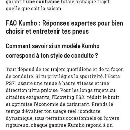
garantit
une confiance
totale à chaque trajet,
quelle que soit la saison.
FAQ Kumho : Réponses expertes pour bien
choisir et entretenir tes pneus
Comment savoir si un modèle Kumho
correspond à ton style de conduite ?
Tout dépend de tes trajets quotidiens et de ta façon
de conduire. Si tu privilégies la sportivité, l’Ecsta
PS71 assure une tenue à haute vitesse et une
direction ultra précise. Pour les longs trajets ou
citadins exigeants, l’Ecowing ES31 réduit le bruit
et optimise l’économie de carburant. Prends le
temps d’évaluer ton usage réel : conduite
dynamique, tous-terrains occasionnels ou hivers
rigoureux, chaque gamme Kumho répond à un