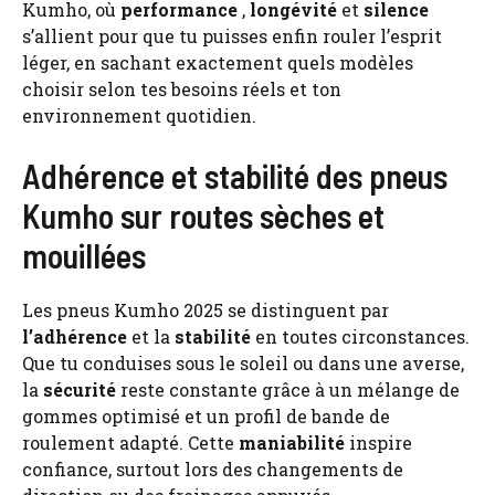
Kumho, où
performance
,
longévité
et
silence
s’allient pour que tu puisses enfin rouler l’esprit
léger, en sachant exactement quels modèles
choisir selon tes besoins réels et ton
environnement quotidien.
Adhérence et stabilité des pneus
Kumho sur routes sèches et
mouillées
Les pneus Kumho 2025 se distinguent par
l’adhérence
et la
stabilité
en toutes circonstances.
Que tu conduises sous le soleil ou dans une averse,
la
sécurité
reste constante grâce à un mélange de
gommes optimisé et un profil de bande de
roulement adapté. Cette
maniabilité
inspire
confiance, surtout lors des changements de