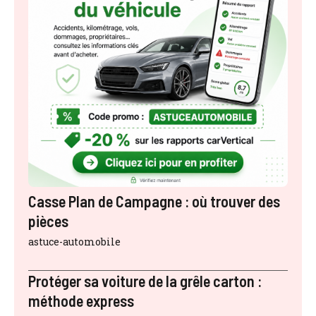
Casse Plan de Campagne : où trouver des
pièces
astuce-automobile
Protéger sa voiture de la grêle carton :
méthode express