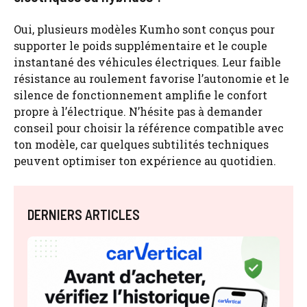
Oui, plusieurs modèles Kumho sont conçus pour
supporter le poids supplémentaire et le couple
instantané des véhicules électriques. Leur faible
résistance au roulement favorise l’autonomie et le
silence de fonctionnement amplifie le confort
propre à l’électrique. N’hésite pas à demander
conseil pour choisir la référence compatible avec
ton modèle, car quelques subtilités techniques
peuvent optimiser ton expérience au quotidien.
DERNIERS ARTICLES