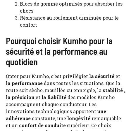
Blocs de gomme optimisés pour absorber les
chocs
Résistance au roulement diminuée pour le
confort
Pourquoi choisir Kumho pour la
sécurité et la performance au
quotidien
Opter pour Kumho, c’est privilégier
la sécurité
et
la performance
dans toutes les situations. Que la
route soit sèche, mouillée ou enneigée, la
stabilité
,
la précision
et
la fiabilité
des modèles Kumho
accompagnent chaque conducteur. Les
innovations technologiques apportent
une
adhérence
constante, une
longévité
remarquable
et un
confort de conduite
supérieur. Ce choix