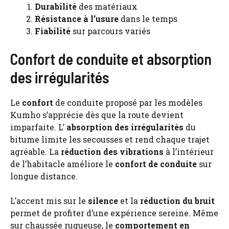
Durabilité
des matériaux
Résistance à l’usure
dans le temps
Fiabilité
sur parcours variés
Confort de conduite et absorption
des irrégularités
Le
confort
de conduite proposé par les modèles
Kumho s’apprécie dès que la route devient
imparfaite. L’
absorption des irrégularités
du
bitume limite les secousses et rend chaque trajet
agréable. La
réduction des vibrations
à l’intérieur
de l’habitacle améliore le
confort de conduite
sur
longue distance.
L’accent mis sur le
silence
et la
réduction du bruit
permet de profiter d’une expérience sereine. Même
sur chaussée rugueuse, le
comportement en