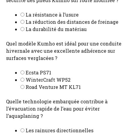
sécurité des pneus Kumho sur route mouillée ?
La résistance à l’usure
La réduction des distances de freinage
La durabilité du matériau
Quel modèle Kumho est idéal pour une conduite
hivernale avec une excellente adhérence sur
surfaces verglacées ?
Ecsta PS71
WinterCraft WP52
Road Venture MT KL71
Quelle technologie embarquée contribue à
l’évacuation rapide de l’eau pour éviter
l’aquaplaning ?
Les rainures directionnelles