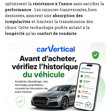
optimisent la
résistance à l’usure
sans sacrifier la
performance
. Les rainures transversales, bien
dessinées, assurent une
absorption des
irrégularités
et limitent la transmission des
chocs. Cette technologie profite autant à la
longévité
qu’au
confort de conduite
.