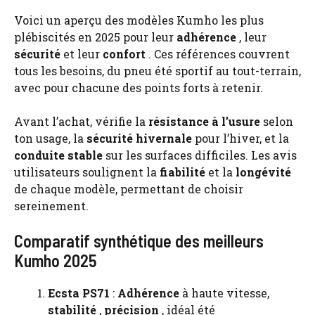
Voici un aperçu des modèles Kumho les plus
plébiscités en 2025 pour leur
adhérence
, leur
sécurité
et leur
confort
. Ces références couvrent
tous les besoins, du pneu été sportif au tout-terrain,
avec pour chacune des points forts à retenir.
Avant l’achat, vérifie la
résistance à l’usure
selon
ton usage, la
sécurité hivernale
pour l’hiver, et la
conduite stable
sur les surfaces difficiles. Les avis
utilisateurs soulignent la
fiabilité
et la
longévité
de chaque modèle, permettant de choisir
sereinement.
Comparatif synthétique des meilleurs
Kumho 2025
Ecsta PS71
:
Adhérence
à haute vitesse,
stabilité
,
précision
, idéal été