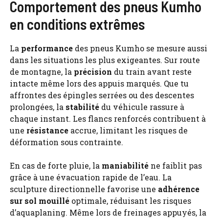
Comportement des pneus Kumho
en conditions extrêmes
La
performance
des pneus Kumho se mesure aussi
dans les situations les plus exigeantes. Sur route
de montagne, la
précision
du train avant reste
intacte même lors des appuis marqués. Que tu
affrontes des épingles serrées ou des descentes
prolongées, la
stabilité
du véhicule rassure à
chaque instant. Les flancs renforcés contribuent à
une
résistance
accrue, limitant les risques de
déformation sous contrainte.
En cas de forte pluie, la
maniabilité
ne faiblit pas
grâce à une évacuation rapide de l’eau. La
sculpture directionnelle favorise une
adhérence
sur sol mouillé
optimale, réduisant les risques
d’aquaplaning. Même lors de freinages appuyés, la