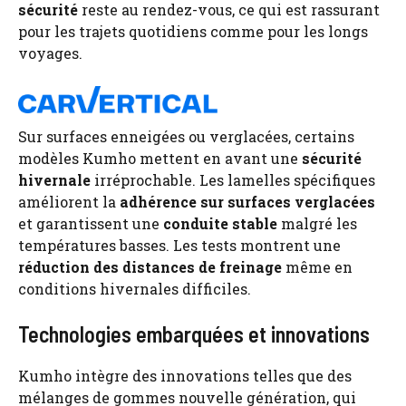
sécurité
reste au rendez-vous, ce qui est rassurant
pour les trajets quotidiens comme pour les longs
voyages.
Sur surfaces enneigées ou verglacées, certains
modèles Kumho mettent en avant une
sécurité
hivernale
irréprochable. Les lamelles spécifiques
améliorent la
adhérence sur surfaces verglacées
et garantissent une
conduite stable
malgré les
températures basses. Les tests montrent une
réduction des distances de freinage
même en
conditions hivernales difficiles.
Technologies embarquées et innovations
Kumho intègre des innovations telles que des
mélanges de gommes nouvelle génération, qui