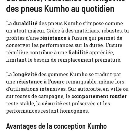
des pneus Kumho au quotidien
La
durabilité
des pneus Kumho s’impose comme
un atout majeur. Grâce à des matériaux robustes, tu
profites d’une
résistance
à l’usure qui permet de
conserver les performances sur la durée. L’usure
régulière contribue à une
fiabilité
appréciée,
limitant le besoin de remplacement prématuré.
La
longévité
des gommes Kumho se traduit par
une
résistance à l’usure
remarquable, même lors
d’utilisations intensives. Sur autoroute, en ville ou
sur routes de campagne, le
comportement routier
reste stable, la
sécurité
est préservée et les
performances restent homogènes.
Avantages de la conception Kumho