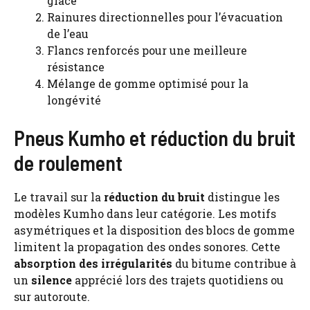
glace
Rainures directionnelles pour l’évacuation
de l’eau
Flancs renforcés pour une meilleure
résistance
Mélange de gomme optimisé pour la
longévité
Pneus Kumho et réduction du bruit
de roulement
Le travail sur la
réduction du bruit
distingue les
modèles Kumho dans leur catégorie. Les motifs
asymétriques et la disposition des blocs de gomme
limitent la propagation des ondes sonores. Cette
absorption des irrégularités
du bitume contribue à
un
silence
apprécié lors des trajets quotidiens ou
sur autoroute.