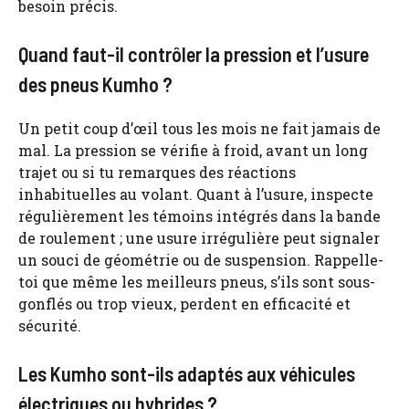
besoin précis.
Quand faut-il contrôler la pression et l’usure
des pneus Kumho ?
Un petit coup d’œil tous les mois ne fait jamais de
mal. La pression se vérifie à froid, avant un long
trajet ou si tu remarques des réactions
inhabituelles au volant. Quant à l’usure, inspecte
régulièrement les témoins intégrés dans la bande
de roulement ; une usure irrégulière peut signaler
un souci de géométrie ou de suspension. Rappelle-
toi que même les meilleurs pneus, s’ils sont sous-
gonflés ou trop vieux, perdent en efficacité et
sécurité.
Les Kumho sont-ils adaptés aux véhicules
électriques ou hybrides ?