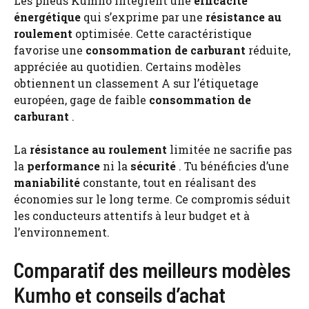
Les pneus Kumho intègrent une
efficacité
énergétique
qui s’exprime par une
résistance au
roulement
optimisée. Cette caractéristique
favorise une
consommation de carburant
réduite,
appréciée au quotidien. Certains modèles
obtiennent un classement A sur l’étiquetage
européen, gage de faible
consommation de
carburant
.
La
résistance au roulement
limitée ne sacrifie pas
la
performance
ni la
sécurité
. Tu bénéficies d’une
maniabilité
constante, tout en réalisant des
économies sur le long terme. Ce compromis séduit
les conducteurs attentifs à leur budget et à
l’environnement.
Comparatif des meilleurs modèles
Kumho et conseils d’achat