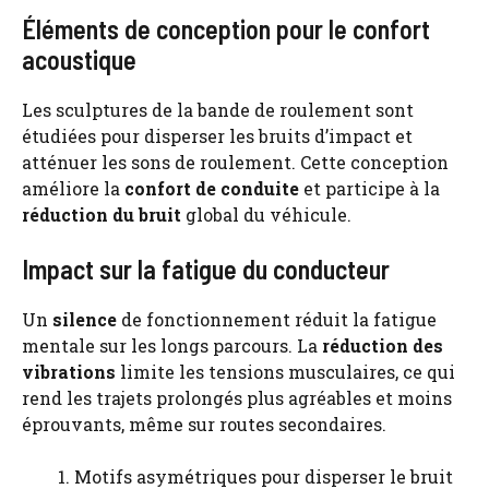
Éléments de conception pour le confort
acoustique
Les sculptures de la bande de roulement sont
étudiées pour disperser les bruits d’impact et
atténuer les sons de roulement. Cette conception
améliore la
confort de conduite
et participe à la
réduction du bruit
global du véhicule.
Impact sur la fatigue du conducteur
Un
silence
de fonctionnement réduit la fatigue
mentale sur les longs parcours. La
réduction des
vibrations
limite les tensions musculaires, ce qui
rend les trajets prolongés plus agréables et moins
éprouvants, même sur routes secondaires.
Motifs asymétriques pour disperser le bruit