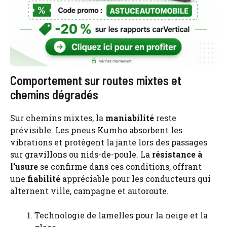
Comportement sur routes mixtes et
chemins dégradés
Sur chemins mixtes, la
maniabilité
reste
prévisible. Les pneus Kumho absorbent les
vibrations et protègent la jante lors des passages
sur gravillons ou nids-de-poule. La
résistance à
l’usure
se confirme dans ces conditions, offrant
une
fiabilité
appréciable pour les conducteurs qui
alternent ville, campagne et autoroute.
Technologie de lamelles pour la neige et la