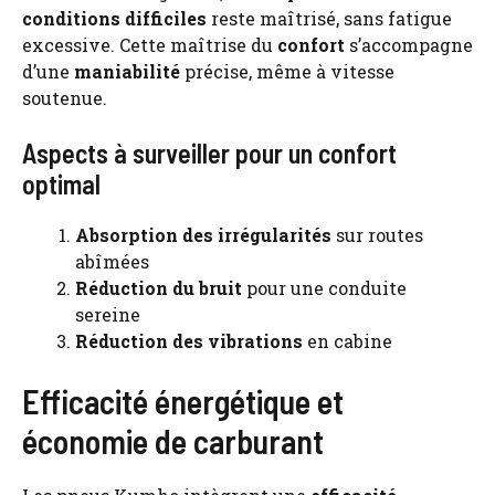
conditions difficiles
reste maîtrisé, sans fatigue
excessive. Cette maîtrise du
confort
s’accompagne
d’une
maniabilité
précise, même à vitesse
soutenue.
Aspects à surveiller pour un confort
optimal
Absorption des irrégularités
sur routes
abîmées
Réduction du bruit
pour une conduite
sereine
Réduction des vibrations
en cabine
Efficacité énergétique et
économie de carburant