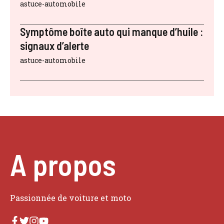
astuce-automobile
Symptôme boîte auto qui manque d’huile :
signaux d’alerte
astuce-automobile
A propos
Passionnée de voiture et moto