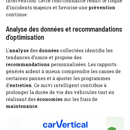
intervention. Cette fonctionnalité réduit le risque
d’incidents majeurs et favorise une
prévention
continue.
Analyse des données et recommandations
d’optimisation
L’
analyse
des
données
collectées identifie les
tendances d’usure et propose des
recommandations
personnalisées. Les rapports
générés aident à mieux comprendre les causes de
certaines pannes et à ajuster les programmes
d’
entretien
. Ce suivi intelligent contribue à
prolonger la durée de vie des véhicules tout en
réalisant des
économies
sur les frais de
maintenance
.