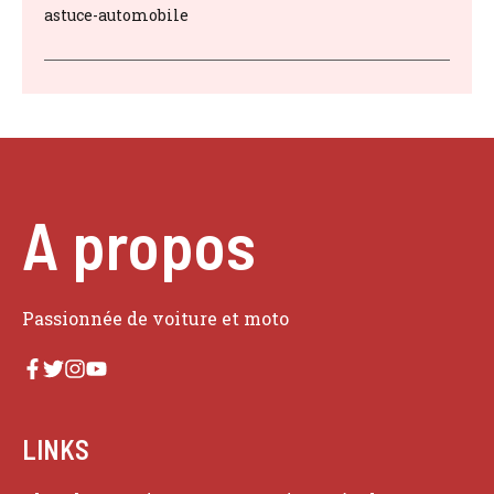
astuce-automobile
A propos
Passionnée de voiture et moto
LINKS