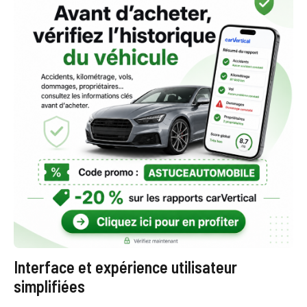
Interface et expérience utilisateur
simplifiées