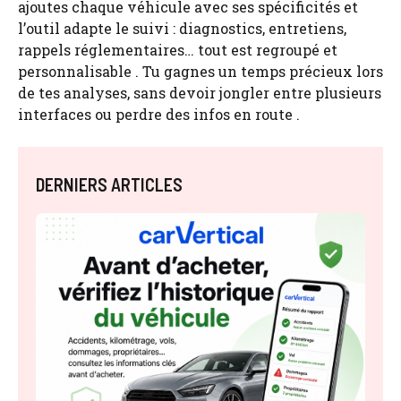
ajoutes chaque véhicule avec ses spécificités et
l’outil adapte le suivi : diagnostics, entretiens,
rappels réglementaires… tout est regroupé et
personnalisable . Tu gagnes un temps précieux lors
de tes analyses, sans devoir jongler entre plusieurs
interfaces ou perdre des infos en route .
DERNIERS ARTICLES