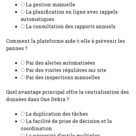
La gestion manuelle
La planification en ligne avec rappels
automatiques
La consultation des rapports annuels
Comment la plateforme aide-t-elle à prévenir les
pannes ?
Par des alertes automatisées
Par des visites régulières sur site
Par des inspections manuelles
Quel avantage principal offre la centralisation des
données dans One Dekra ?
La duplication des tâches
La facilité de prise de décision et la
coordination
La nécessité d’outils multiples