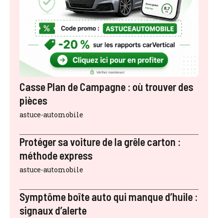
Casse Plan de Campagne : où trouver des
pièces
astuce-automobile
Protéger sa voiture de la grêle carton :
méthode express
astuce-automobile
Symptôme boîte auto qui manque d’huile :
signaux d’alerte