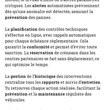
critiques. Les
alertes
automatisées préviennent
dès qu’une anomalie est détectée, assurant la
prévention
des pannes.
La
planification
des contrôles techniques
s’effectue en ligne, avec rappels automatiques
pour chaque échéance réglementaire. Cela
garantit la
conformité
et permet d’éviter toute
sanction. La
réservation
de créneaux dans les
centres partenaires se fait sans déplacement, ce
qui optimise le temps.
La
gestion
de l’
historique
des interventions
centralise tous les
rapports
et suivis d’
entretien
.
Tu retrouves chaque action réalisée, facilitant la
prévention
et la
maintenance
régulière des
véhicules.