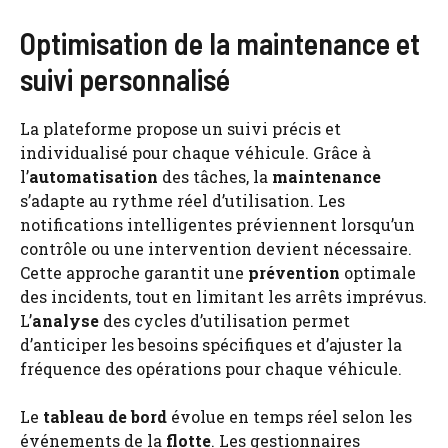
Optimisation de la maintenance et
suivi personnalisé
La plateforme propose un suivi précis et
individualisé pour chaque véhicule. Grâce à
l’
automatisation
des tâches, la
maintenance
s’adapte au rythme réel d’utilisation. Les
notifications intelligentes préviennent lorsqu’un
contrôle ou une intervention devient nécessaire.
Cette approche garantit une
prévention
optimale
des incidents, tout en limitant les arrêts imprévus.
L’
analyse
des cycles d’utilisation permet
d’anticiper les besoins spécifiques et d’ajuster la
fréquence des opérations pour chaque véhicule.
Le
tableau de bord
évolue en temps réel selon les
événements de la
flotte
. Les gestionnaires