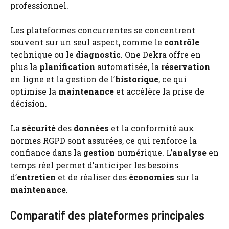
professionnel.
Les plateformes concurrentes se concentrent
souvent sur un seul aspect, comme le
contrôle
technique ou le
diagnostic
. One Dekra offre en
plus la
planification
automatisée, la
réservation
en ligne et la gestion de l’
historique
, ce qui
optimise la
maintenance
et accélère la prise de
décision.
La
sécurité
des
données
et la conformité aux
normes RGPD sont assurées, ce qui renforce la
confiance dans la
gestion
numérique. L’
analyse
en
temps réel permet d’anticiper les besoins
d’
entretien
et de réaliser des
économies
sur la
maintenance
.
Comparatif des plateformes principales