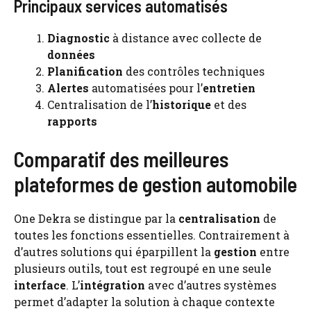
Principaux services automatisés
Diagnostic
à distance avec collecte de
données
Planification
des contrôles techniques
Alertes
automatisées pour l’
entretien
Centralisation de l’
historique
et des
rapports
Comparatif des meilleures
plateformes de gestion automobile
One Dekra se distingue par la
centralisation
de
toutes les fonctions essentielles. Contrairement à
d’autres solutions qui éparpillent la
gestion
entre
plusieurs outils, tout est regroupé en une seule
interface
. L’
intégration
avec d’autres systèmes
permet d’adapter la solution à chaque contexte