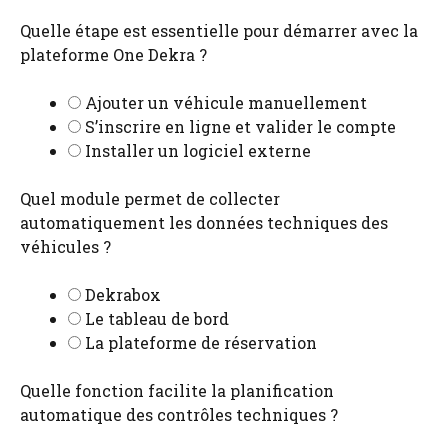
Quelle étape est essentielle pour démarrer avec la
plateforme One Dekra ?
Ajouter un véhicule manuellement
S’inscrire en ligne et valider le compte
Installer un logiciel externe
Quel module permet de collecter
automatiquement les données techniques des
véhicules ?
Dekrabox
Le tableau de bord
La plateforme de réservation
Quelle fonction facilite la planification
automatique des contrôles techniques ?