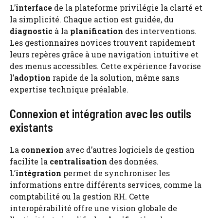
L’
interface
de la plateforme privilégie la clarté et
la simplicité. Chaque action est guidée, du
diagnostic
à la
planification
des interventions.
Les gestionnaires novices trouvent rapidement
leurs repères grâce à une navigation intuitive et
des menus accessibles. Cette expérience favorise
l’
adoption
rapide de la solution, même sans
expertise technique préalable.
Connexion et intégration avec les outils
existants
La
connexion
avec d’autres logiciels de gestion
facilite la
centralisation
des données.
L’
intégration
permet de synchroniser les
informations entre différents services, comme la
comptabilité ou la gestion RH. Cette
interopérabilité offre une vision globale de