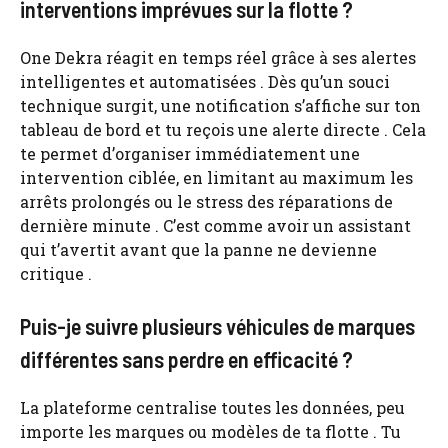
interventions imprévues sur la flotte ?
One Dekra réagit en temps réel grâce à ses alertes
intelligentes et automatisées . Dès qu’un souci
technique surgit, une notification s’affiche sur ton
tableau de bord et tu reçois une alerte directe . Cela
te permet d’organiser immédiatement une
intervention ciblée, en limitant au maximum les
arrêts prolongés ou le stress des réparations de
dernière minute . C’est comme avoir un assistant
qui t’avertit avant que la panne ne devienne
critique .
Puis-je suivre plusieurs véhicules de marques
différentes sans perdre en efficacité ?
La plateforme centralise toutes les données, peu
importe les marques ou modèles de ta flotte . Tu