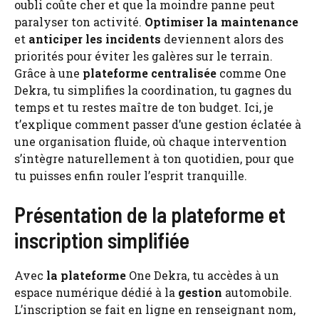
oubli coûte cher et que la moindre panne peut
paralyser ton activité.
Optimiser la maintenance
et
anticiper les incidents
deviennent alors des
priorités pour éviter les galères sur le terrain.
Grâce à une
plateforme centralisée
comme One
Dekra, tu simplifies la coordination, tu gagnes du
temps et tu restes maître de ton budget. Ici, je
t’explique comment passer d’une gestion éclatée à
une organisation fluide, où chaque intervention
s’intègre naturellement à ton quotidien, pour que
tu puisses enfin rouler l’esprit tranquille.
Présentation de la plateforme et
inscription simplifiée
Avec
la plateforme
One Dekra, tu accèdes à un
espace numérique dédié à la
gestion
automobile.
L’inscription se fait en ligne en renseignant nom,