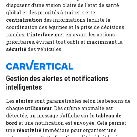
disposent d’une vision claire de l’état de santé
global et des priorités à traiter. Cette
centralisation
des informations facilite la
coordination des équipes et la prise de décisions
rapides. L’
interface
met en avant les actions
prioritaires, évitant tout oubli et maximisant la
sécurité
des véhicules.
Gestion des alertes et notifications
intelligentes
Les
alertes
sont paramétrables selon les besoins de
chaque
utilisateur
. Dès qu’une anomalie est
détectée, un message s’affiche sur le
tableau de
bord
et une notification est envoyée. Cela permet
une
réactivité
immédiate pour organiser une