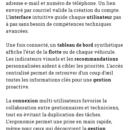
adresse e-mail et numéro de téléphone. Un lien
envoyé par courriel valide la création du compte.
L’
interface
intuitive guide chaque
utilisateur
pas
à pas sans besoin de compétences techniques
avancées.
Une fois connecté, un
tableau de bord
synthétique
affiche l’état de la
flotte
ou de chaque véhicule.
Les indicateurs visuels et les
recommandations
personnalisées aident à cibler les priorités. L’accès
centralisé permet de retrouver d’un coup d’œil
toutes les informations clés pour une
gestion
proactive.
La
connexion
multi-utilisateurs favorise la
collaboration entre gestionnaires et techniciens,
tout en évitant la duplication des tâches.
L’ergonomie permet une prise en main rapide,
même pour ceux qui découvrent la
gestion