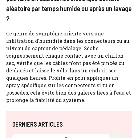
aléatoire par temps humide ou après un lavage
?
Ce genre de symptôme oriente vers une
infiltration d’humidité dans les connecteurs ou au
niveau du capteur de pédalage. Sèche
soigneusement chaque contact avec un chiffon
sec, vérifie que les câbles n’ont pas été pincés ou
déplacés et laisse le vélo dans un endroit sec
quelques heures. Profite-en pour appliquer un
spray spécifique sur les connecteurs si tu en
possèdes, cela évite bien des galères liées à l’eau et
prolonge la fiabilité du système.
DERNIERS ARTICLES