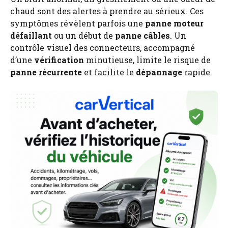
chaud sont des alertes à prendre au sérieux. Ces
symptômes révèlent parfois une
panne moteur
défaillant
ou un début de
panne câbles
. Un
contrôle visuel des connecteurs, accompagné
d’une
vérification
minutieuse, limite le risque de
panne récurrente
et facilite le
dépannage
rapide.