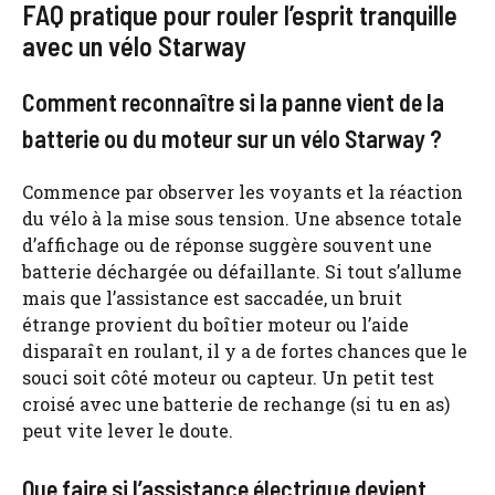
FAQ pratique pour rouler l’esprit tranquille
avec un vélo Starway
Comment reconnaître si la panne vient de la
batterie ou du moteur sur un vélo Starway ?
Commence par observer les voyants et la réaction
du vélo à la mise sous tension. Une absence totale
d’affichage ou de réponse suggère souvent une
batterie déchargée ou défaillante. Si tout s’allume
mais que l’assistance est saccadée, un bruit
étrange provient du boîtier moteur ou l’aide
disparaît en roulant, il y a de fortes chances que le
souci soit côté moteur ou capteur. Un petit test
croisé avec une batterie de rechange (si tu en as)
peut vite lever le doute.
Que faire si l’assistance électrique devient