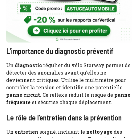
L’importance du diagnostic préventif
Un
diagnostic
régulier du vélo Starway permet de
détecter des anomalies avant qu’elles ne
deviennent critiques. Utilise le multimètre pour
contrôler la tension et identifie une potentielle
panne circuit
. Ce réflexe réduit le risque de
panne
fréquente
et sécurise chaque déplacement.
Le rôle de l’entretien dans la prévention
Un
entretien
soigné, incluant le
nettoyage
des