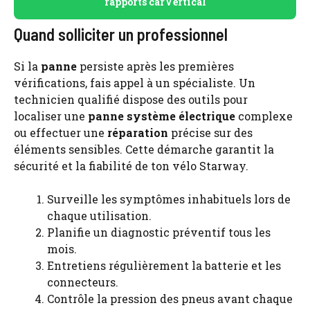
rapports carVertical
Quand solliciter un professionnel
Si la
panne
persiste après les premières
vérifications, fais appel à un spécialiste. Un
technicien qualifié dispose des outils pour
localiser une
panne système électrique
complexe
ou effectuer une
réparation
précise sur des
éléments sensibles. Cette démarche garantit la
sécurité et la fiabilité de ton vélo Starway.
Surveille les symptômes inhabituels lors de
chaque utilisation.
Planifie un diagnostic préventif tous les
mois.
Entretiens régulièrement la batterie et les
connecteurs.
Contrôle la pression des pneus avant chaque