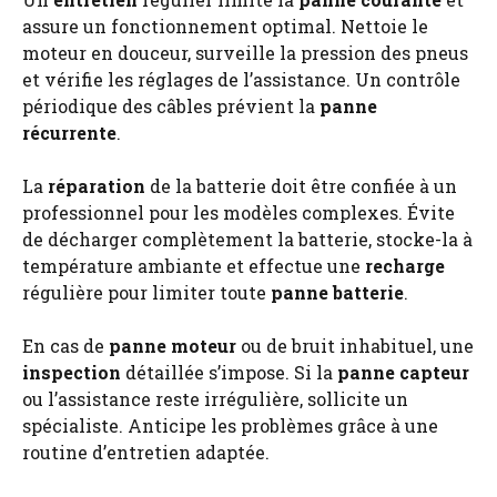
assure un fonctionnement optimal. Nettoie le
moteur en douceur, surveille la pression des pneus
et vérifie les réglages de l’assistance. Un contrôle
périodique des câbles prévient la
panne
récurrente
.
La
réparation
de la batterie doit être confiée à un
professionnel pour les modèles complexes. Évite
de décharger complètement la batterie, stocke-la à
température ambiante et effectue une
recharge
régulière pour limiter toute
panne batterie
.
En cas de
panne moteur
ou de bruit inhabituel, une
inspection
détaillée s’impose. Si la
panne capteur
ou l’assistance reste irrégulière, sollicite un
spécialiste. Anticipe les problèmes grâce à une
routine d’entretien adaptée.