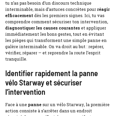
tu n’as pas besoin d’un discours technique
interminable, mais d’astuces concrètes pour
réagir
efficacement
dès les premiers signes. Ici, tu vas
comprendre comment sécuriser ton intervention,
diagnostiquer les causes courantes
et appliquer
immédiatement les bons gestes, tout en évitant
les pièges qui transforment une simple panne en
galère interminable. On va droit au but : repérer,
vérifier, réparer — et reprendre la route l’esprit
tranquille.
Identifier rapidement la panne
vélo Starway et sécuriser
l’intervention
Face à une
panne
sur un vélo Starway, la première
action consiste à s’arrêter dans un endroit