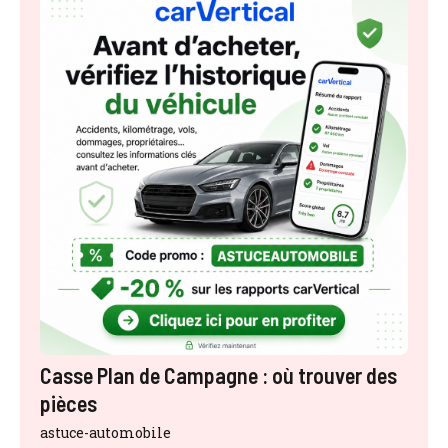
Casse Plan de Campagne : où trouver des
pièces
astuce-automobile