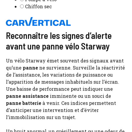
Chiffon sec
Reconnaître les signes d’alerte
avant une panne vélo Starway
Un vélo Starway émet souvent des signaux avant
qu’une
panne
ne survienne. Surveille la réactivité
de l’assistance, les variations de puissance ou
l’apparition de messages inhabituels sur l’écran.
Une baisse de performance peut indiquer une
panne assistance
imminente ou un souci de
panne batterie
à venir. Ces indices permettent
d’anticiper une intervention et d’éviter
l’immobilisation sur un trajet.
Un bruit anormal, un grésillement ou une odeur de