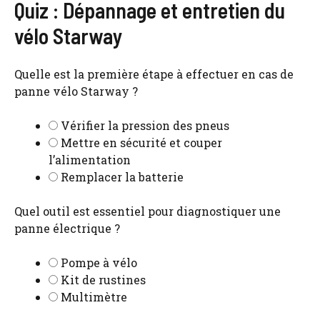
Quiz : Dépannage et entretien du
vélo Starway
Quelle est la première étape à effectuer en cas de
panne vélo Starway ?
Vérifier la pression des pneus
Mettre en sécurité et couper
l’alimentation
Remplacer la batterie
Quel outil est essentiel pour diagnostiquer une
panne électrique ?
Pompe à vélo
Kit de rustines
Multimètre