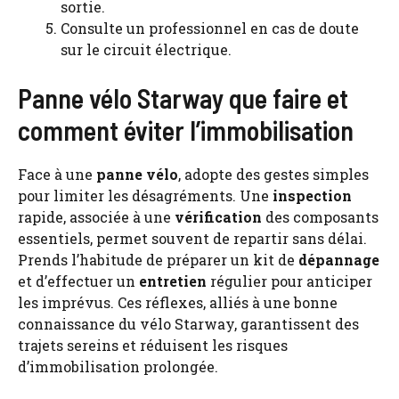
sortie.
Consulte un professionnel en cas de doute
sur le circuit électrique.
Panne vélo Starway que faire et
comment éviter l’immobilisation
Face à une
panne vélo
, adopte des gestes simples
pour limiter les désagréments. Une
inspection
rapide, associée à une
vérification
des composants
essentiels, permet souvent de repartir sans délai.
Prends l’habitude de préparer un kit de
dépannage
et d’effectuer un
entretien
régulier pour anticiper
les imprévus. Ces réflexes, alliés à une bonne
connaissance du vélo Starway, garantissent des
trajets sereins et réduisent les risques
d’immobilisation prolongée.