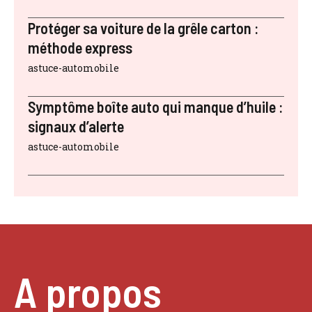
Protéger sa voiture de la grêle carton :
méthode express
astuce-automobile
Symptôme boîte auto qui manque d’huile :
signaux d’alerte
astuce-automobile
A propos