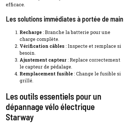
efficace.
Les solutions immédiates à portée de main
Recharge
: Branche la batterie pour une
charge complète.
Vérification câbles
: Inspecte et remplace si
besoin.
Ajustement capteur
: Replace correctement
le capteur de pédalage.
Remplacement fusible
: Change le fusible si
grillé.
Les outils essentiels pour un
dépannage vélo électrique
Starway