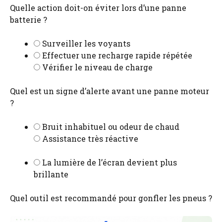
Quelle action doit-on éviter lors d’une panne
batterie ?
Surveiller les voyants
Effectuer une recharge rapide répétée
Vérifier le niveau de charge
Quel est un signe d’alerte avant une panne moteur
?
Bruit inhabituel ou odeur de chaud
Assistance très réactive
La lumière de l’écran devient plus
brillante
Quel outil est recommandé pour gonfler les pneus ?