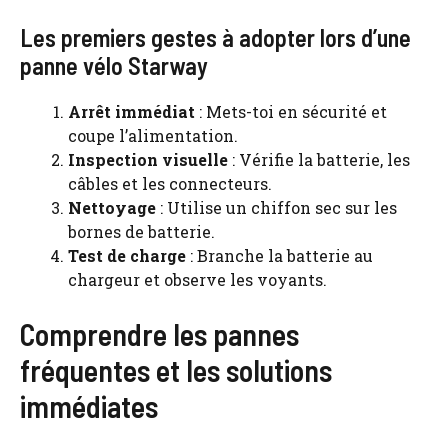
Les premiers gestes à adopter lors d’une
panne vélo Starway
Arrêt immédiat
: Mets-toi en sécurité et
coupe l’alimentation.
Inspection visuelle
: Vérifie la batterie, les
câbles et les connecteurs.
Nettoyage
: Utilise un chiffon sec sur les
bornes de batterie.
Test de charge
: Branche la batterie au
chargeur et observe les voyants.
Comprendre les pannes
fréquentes et les solutions
immédiates