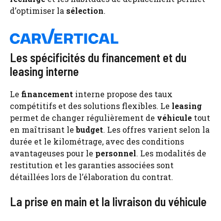
d’optimiser la
sélection
.
Les spécificités du financement et du
leasing interne
Le
financement
interne propose des taux
compétitifs et des solutions flexibles. Le
leasing
permet de changer régulièrement de
véhicule
tout
en maîtrisant le
budget
. Les offres varient selon la
durée et le kilométrage, avec des conditions
avantageuses pour le
personnel
. Les modalités de
restitution et les garanties associées sont
détaillées lors de l’élaboration du contrat.
La prise en main et la livraison du véhicule