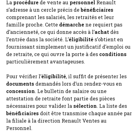
La
procédure
de vente au
personnel
Renault
s’adresse à un cercle précis de
bénéficiaires
comprenant les salariés, les retraités et leur
famille proche. Cette
démarche
ne requiert pas
d’ancienneté, ce qui donne accès à l’
achat
dès
l’entrée dans la société. L’
éligibilité
s’obtient en
fournissant simplement un justificatif d’emploi ou
de retraite, ce qui ouvre la porte à des
conditions
particulièrement avantageuses.
Pour vérifier l’
éligibilité
, il suffit de présenter les
documents
demandés lors d’un rendez-vous en
concession
. Le bulletin de salaire ou une
attestation de retraite font partie des pièces
nécessaires pour valider la
sélection
. La liste des
bénéficiaires
doit être transmise chaque année par
la filiale à la direction Renault Ventes au
Personnel.