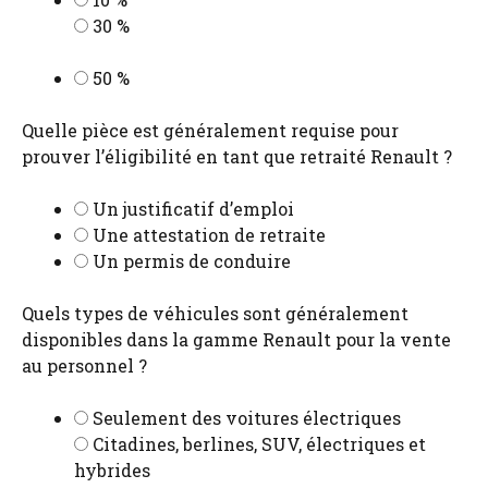
30 %
50 %
Quelle pièce est généralement requise pour
prouver l’éligibilité en tant que retraité Renault ?
Un justificatif d’emploi
Une attestation de retraite
Un permis de conduire
Quels types de véhicules sont généralement
disponibles dans la gamme Renault pour la vente
au personnel ?
Seulement des voitures électriques
Citadines, berlines, SUV, électriques et
hybrides