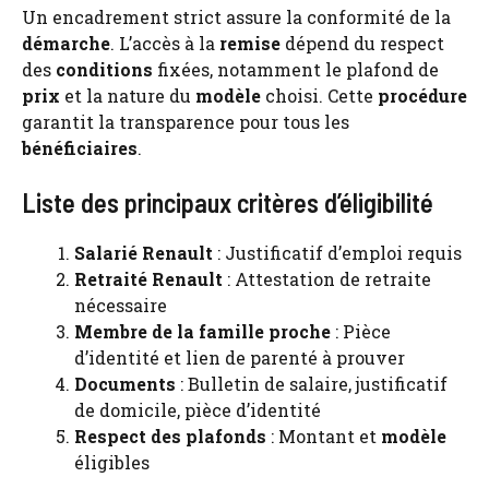
Un encadrement strict assure la conformité de la
démarche
. L’accès à la
remise
dépend du respect
des
conditions
fixées, notamment le plafond de
prix
et la nature du
modèle
choisi. Cette
procédure
garantit la transparence pour tous les
bénéficiaires
.
Liste des principaux critères d’éligibilité
Salarié Renault
: Justificatif d’emploi requis
Retraité Renault
: Attestation de retraite
nécessaire
Membre de la famille proche
: Pièce
d’identité et lien de parenté à prouver
Documents
: Bulletin de salaire, justificatif
de domicile, pièce d’identité
Respect des plafonds
: Montant et
modèle
éligibles