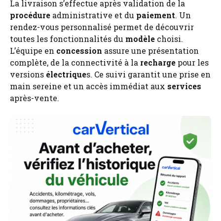
La livraison s’effectue après validation de la
procédure
administrative et du
paiement
. Un
rendez-vous personnalisé permet de découvrir
toutes les fonctionnalités du
modèle
choisi.
L’équipe en
concession
assure une présentation
complète, de la connectivité à la
recharge
pour les
versions
électrique
s. Ce suivi garantit une prise en
main sereine et un accès immédiat aux
services
après-vente.