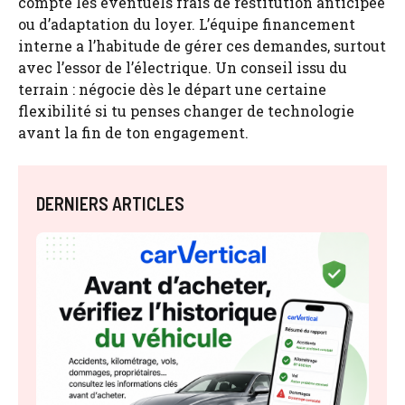
compte les éventuels frais de restitution anticipée
ou d’adaptation du loyer. L’équipe financement
interne a l’habitude de gérer ces demandes, surtout
avec l’essor de l’électrique. Un conseil issu du
terrain : négocie dès le départ une certaine
flexibilité si tu penses changer de technologie
avant la fin de ton engagement.
DERNIERS ARTICLES