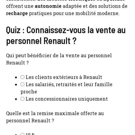
offrent une
autonomie
adaptée et des solutions de
recharge
pratiques pour une mobilité moderne.
Quiz : Connaissez-vous la vente au
personnel Renault ?
Qui peut bénéficier de la vente au personnel
Renault ?
Les clients extérieurs à Renault
Les salariés, retraités et leur famille
proche
Les concessionnaires uniquement
Quelle est la remise maximale offerte au
personnel Renault ?
10 %