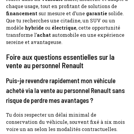
chaque usage, tout en profitant de solutions de
financement
sur mesure et d’une
garantie
solide.
Que tu recherches une citadine, un SUV ou un
modèle
hybride
ou
électrique
, cette opportunité
transforme l’
achat
automobile en une expérience
sereine et avantageuse.
Foire aux questions essentielles sur la
vente au personnel Renault
Puis-je revendre rapidement mon véhicule
acheté via la vente au personnel Renault sans
risque de perdre mes avantages ?
Tu dois respecter un délai minimal de
conservation du véhicule, souvent fixé à six mois
voire un an selon les modalités contractuelles.