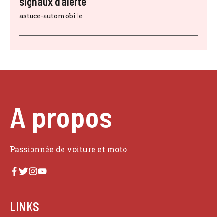
signaux d’alerte
astuce-automobile
A propos
Passionnée de voiture et moto
LINKS