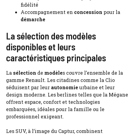
fidélité
Accompagnement en
concession
pour la
démarche
La sélection des modèles
disponibles et leurs
caractéristiques principales
La
sélection
de
modèle
s couvre l’ensemble de la
gamme Renault. Les citadines comme la Clio
séduisent par leur
autonomie
urbaine et leur
design moderne. Les berlines telles que la Mégane
offrent espace, confort et technologies
embarquées, idéales pour la famille ou le
professionnel exigeant.
Les SUV, à l’image du Captur, combinent