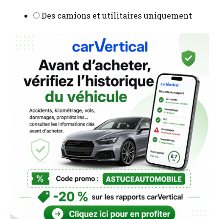
Des camions et utilitaires uniquement