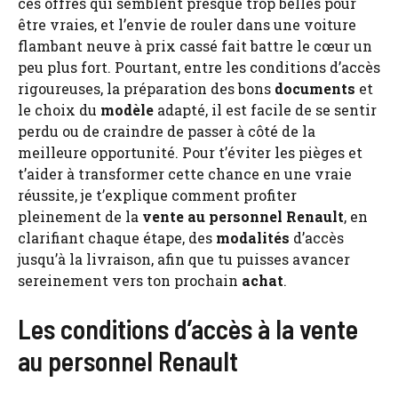
ces offres qui semblent presque trop belles pour
être vraies, et l’envie de rouler dans une voiture
flambant neuve à prix cassé fait battre le cœur un
peu plus fort. Pourtant, entre les conditions d’accès
rigoureuses, la préparation des bons
documents
et
le choix du
modèle
adapté, il est facile de se sentir
perdu ou de craindre de passer à côté de la
meilleure opportunité. Pour t’éviter les pièges et
t’aider à transformer cette chance en une vraie
réussite, je t’explique comment profiter
pleinement de la
vente au personnel Renault
, en
clarifiant chaque étape, des
modalités
d’accès
jusqu’à la livraison, afin que tu puisses avancer
sereinement vers ton prochain
achat
.
Les conditions d’accès à la vente
au personnel Renault