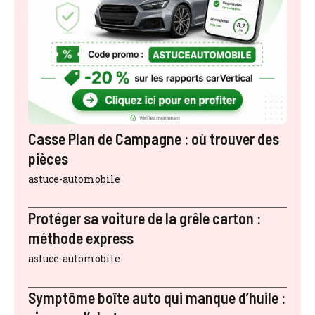
Casse Plan de Campagne : où trouver des
pièces
astuce-automobile
Protéger sa voiture de la grêle carton :
méthode express
astuce-automobile
Symptôme boîte auto qui manque d’huile :