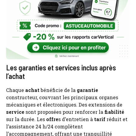
Les garanties et services inclus après
l’achat
Chaque
achat
bénéficie de la
garantie
constructeur, couvrant les principaux organes
mécaniques et électroniques. Des extensions de
service
sont proposées pour renforcer la
fiabilité
sur la durée. Les
offre
s d’entretien à
tarif
réduit et
l’assistance 24 h/24 complètent
l’accompagnement, offrant une tranquillité