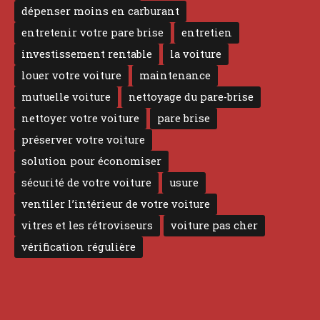
dépenser moins en carburant
entretenir votre pare brise
entretien
investissement rentable
la voiture
louer votre voiture
maintenance
mutuelle voiture
nettoyage du pare-brise
nettoyer votre voiture
pare brise
préserver votre voiture
solution pour économiser
sécurité de votre voiture
usure
ventiler l’intérieur de votre voiture
vitres et les rétroviseurs
voiture pas cher
vérification régulière