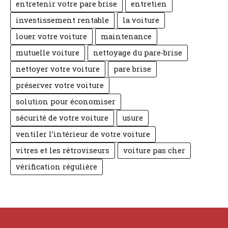
entretenir votre pare brise
entretien
investissement rentable
la voiture
louer votre voiture
maintenance
mutuelle voiture
nettoyage du pare-brise
nettoyer votre voiture
pare brise
préserver votre voiture
solution pour économiser
sécurité de votre voiture
usure
ventiler l’intérieur de votre voiture
vitres et les rétroviseurs
voiture pas cher
vérification régulière