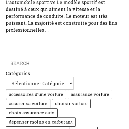
L’automobile sportive Le modèle sportif est
destiné à ceux qui aiment la vitesse et la
performance de conduite. Le moteur est très
puissant. La majorité est construite pour des fins
professionnelles ...
Search
Catégories
accessoires d’une voiture
assurance voiture
assurer sa voiture
choisir voiture
choix assurance auto
dépenser moins en carburant