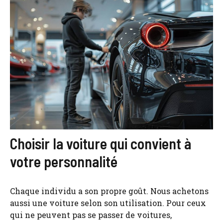
Choisir la voiture qui convient à
votre personnalité
Chaque individu a son propre goût. Nous achetons
aussi une voiture selon son utilisation. Pour ceux
qui ne peuvent pas se passer de voitures,