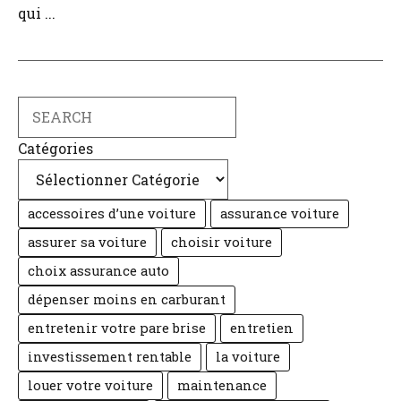
qui ...
Search
Catégories
accessoires d’une voiture
assurance voiture
assurer sa voiture
choisir voiture
choix assurance auto
dépenser moins en carburant
entretenir votre pare brise
entretien
investissement rentable
la voiture
louer votre voiture
maintenance