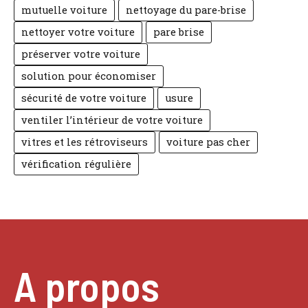
mutuelle voiture
nettoyage du pare-brise
nettoyer votre voiture
pare brise
préserver votre voiture
solution pour économiser
sécurité de votre voiture
usure
ventiler l’intérieur de votre voiture
vitres et les rétroviseurs
voiture pas cher
vérification régulière
A propos