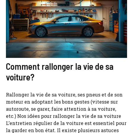
Comment rallonger la vie de sa
voiture?
Rallonger la vie de sa voiture, ses pneus et de son
moteur en adoptant les bons gestes (vitesse sur
autoroute, se garer, faire attention à sa voiture,
etc.) Nos idées pour rallonger la vie de sa voiture
L’entretien régulier de la voiture est essentiel pour
la garder en bon état. Il existe plusieurs astuces