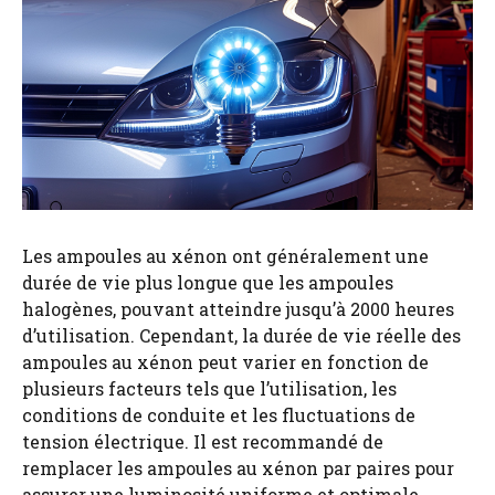
Les ampoules au xénon ont généralement une
durée de vie plus longue que les ampoules
halogènes, pouvant atteindre jusqu’à 2000 heures
d’utilisation. Cependant, la durée de vie réelle des
ampoules au xénon peut varier en fonction de
plusieurs facteurs tels que l’utilisation, les
conditions de conduite et les fluctuations de
tension électrique. Il est recommandé de
remplacer les ampoules au xénon par paires pour
assurer une luminosité uniforme et optimale.