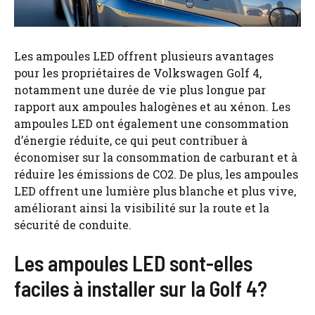
Les ampoules LED offrent plusieurs avantages
pour les propriétaires de Volkswagen Golf 4,
notamment une durée de vie plus longue par
rapport aux ampoules halogènes et au xénon. Les
ampoules LED ont également une consommation
d’énergie réduite, ce qui peut contribuer à
économiser sur la consommation de carburant et à
réduire les émissions de CO2. De plus, les ampoules
LED offrent une lumière plus blanche et plus vive,
améliorant ainsi la visibilité sur la route et la
sécurité de conduite.
Les ampoules LED sont-elles
faciles à installer sur la Golf 4?