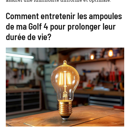
Comment entretenir les ampoules
de ma Golf 4 pour prolonger leur
durée de vie?