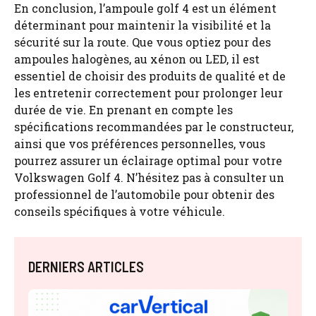
En conclusion, l’ampoule golf 4 est un élément
déterminant pour maintenir la visibilité et la
sécurité sur la route. Que vous optiez pour des
ampoules halogènes, au xénon ou LED, il est
essentiel de choisir des produits de qualité et de
les entretenir correctement pour prolonger leur
durée de vie. En prenant en compte les
spécifications recommandées par le constructeur,
ainsi que vos préférences personnelles, vous
pourrez assurer un éclairage optimal pour votre
Volkswagen Golf 4. N’hésitez pas à consulter un
professionnel de l’automobile pour obtenir des
conseils spécifiques à votre véhicule.
DERNIERS ARTICLES