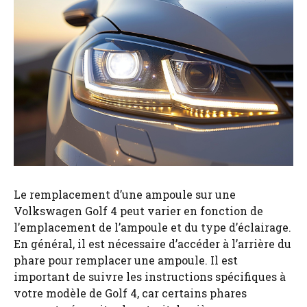
Le remplacement d’une ampoule sur une
Volkswagen Golf 4 peut varier en fonction de
l’emplacement de l’ampoule et du type d’éclairage.
En général, il est nécessaire d’accéder à l’arrière du
phare pour remplacer une ampoule. Il est
important de suivre les instructions spécifiques à
votre modèle de Golf 4, car certains phares