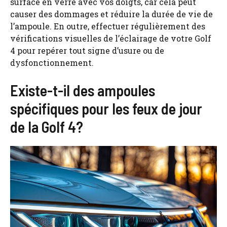
surface en verre avec vos doigts, car cela peut
causer des dommages et réduire la durée de vie de
l’ampoule. En outre, effectuer régulièrement des
vérifications visuelles de l’éclairage de votre Golf
4 pour repérer tout signe d’usure ou de
dysfonctionnement.
Existe-t-il des ampoules
spécifiques pour les feux de jour
de la Golf 4?