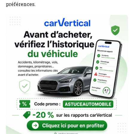
préférences.