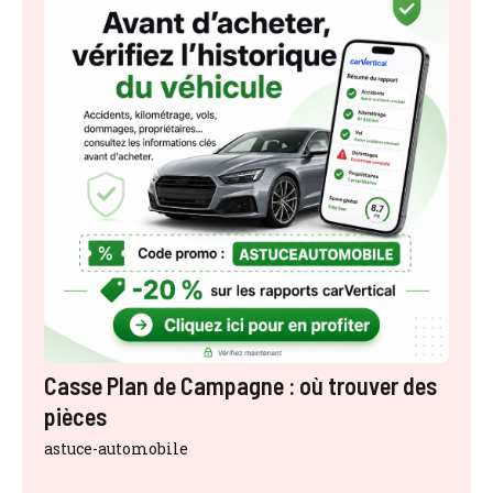
Casse Plan de Campagne : où trouver des
pièces
astuce-automobile