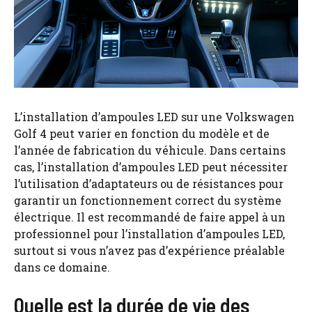
L’installation d’ampoules LED sur une Volkswagen
Golf 4 peut varier en fonction du modèle et de
l’année de fabrication du véhicule. Dans certains
cas, l’installation d’ampoules LED peut nécessiter
l’utilisation d’adaptateurs ou de résistances pour
garantir un fonctionnement correct du système
électrique. Il est recommandé de faire appel à un
professionnel pour l’installation d’ampoules LED,
surtout si vous n’avez pas d’expérience préalable
dans ce domaine.
Quelle est la durée de vie des