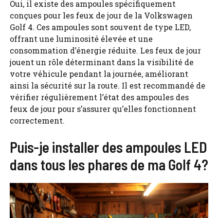
Oui, il existe des ampoules spécifiquement
conçues pour les feux de jour de la Volkswagen
Golf 4. Ces ampoules sont souvent de type LED,
offrant une luminosité élevée et une
consommation d’énergie réduite. Les feux de jour
jouent un rôle déterminant dans la visibilité de
votre véhicule pendant la journée, améliorant
ainsi la sécurité sur la route. Il est recommandé de
vérifier régulièrement l’état des ampoules des
feux de jour pour s’assurer qu’elles fonctionnent
correctement.
Puis-je installer des ampoules LED
dans tous les phares de ma Golf 4?