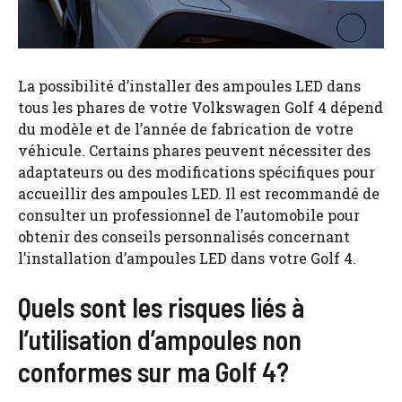
La possibilité d’installer des ampoules LED dans
tous les phares de votre Volkswagen Golf 4 dépend
du modèle et de l’année de fabrication de votre
véhicule. Certains phares peuvent nécessiter des
adaptateurs ou des modifications spécifiques pour
accueillir des ampoules LED. Il est recommandé de
consulter un professionnel de l’automobile pour
obtenir des conseils personnalisés concernant
l’installation d’ampoules LED dans votre Golf 4.
Quels sont les risques liés à
l’utilisation d’ampoules non
conformes sur ma Golf 4?