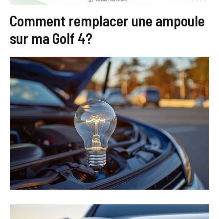
Comment remplacer une ampoule
sur ma Golf 4?