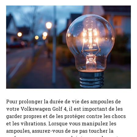
Pour prolonger la durée de vie des ampoules de
votre Volkswagen Golf 4, il est important de les
garder propres et de les protéger contre les chocs
et les vibrations. Lorsque vous manipulez les
ampoules, assurez-vous de ne pas toucher la