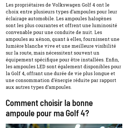
Les propriétaires de Volkswagen Golf 4 ont le
choix entre plusieurs types d’ampoules pour leur
éclairage automobile. Les ampoules halogènes
sont les plus courantes et offrent une luminosité
convenable pour une conduite de nuit. Les
ampoules au xénon, quant à elles, fournissent une
lumière blanche vive et une meilleure visibilité
sur la route, mais nécessitent souvent un
équipement spécifique pour être installées. Enfin,
les ampoules LED sont également disponibles pour
la Golf 4, offrant une durée de vie plus longue et
une consommation d’énergie réduite par rapport
aux autres types d’ampoules.
Comment choisir la bonne
ampoule pour ma Golf 4?