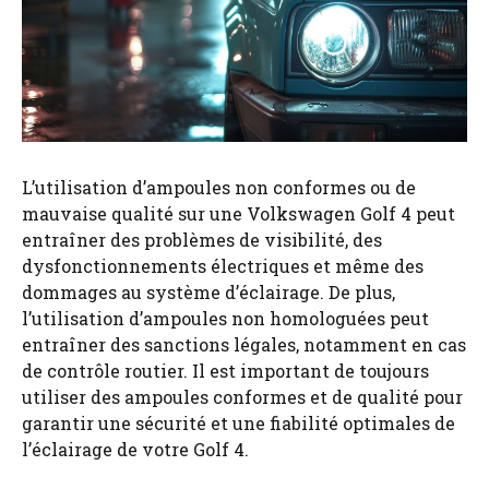
L’utilisation d’ampoules non conformes ou de
mauvaise qualité sur une Volkswagen Golf 4 peut
entraîner des problèmes de visibilité, des
dysfonctionnements électriques et même des
dommages au système d’éclairage. De plus,
l’utilisation d’ampoules non homologuées peut
entraîner des sanctions légales, notamment en cas
de contrôle routier. Il est important de toujours
utiliser des ampoules conformes et de qualité pour
garantir une sécurité et une fiabilité optimales de
l’éclairage de votre Golf 4.