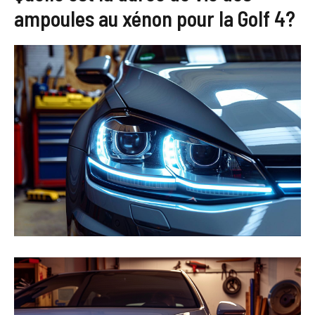
ampoules au xénon pour la Golf 4?