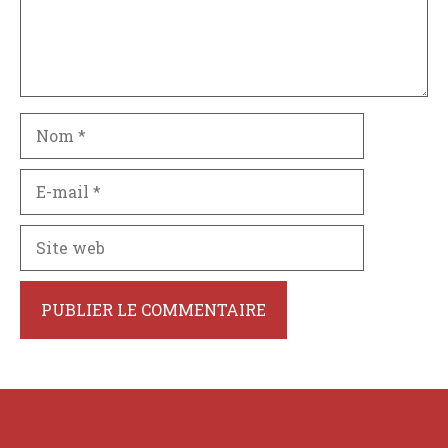
Nom
E-
mail
Site
web