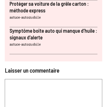
Protéger sa voiture de la grêle carton :
méthode express
astuce-automobile
Symptôme boîte auto qui manque d’huile :
signaux d’alerte
astuce-automobile
Laisser un commentaire
Commentaire