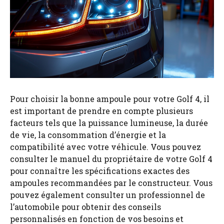
Pour choisir la bonne ampoule pour votre Golf 4, il
est important de prendre en compte plusieurs
facteurs tels que la puissance lumineuse, la durée
de vie, la consommation d’énergie et la
compatibilité avec votre véhicule. Vous pouvez
consulter le manuel du propriétaire de votre Golf 4
pour connaître les spécifications exactes des
ampoules recommandées par le constructeur. Vous
pouvez également consulter un professionnel de
l’automobile pour obtenir des conseils
personnalisés en fonction de vos besoins et