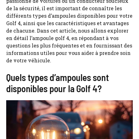
passionné de voitures ou un conducteur soucieux
de la sécurité, il est important de connaître les
différents types d’ampoules disponibles pour votre
Golf 4, ainsi que les caractéristiques et avantages
de chacune. Dans cet article, nous allons explorer
en détail l’ampoule golf 4, en répondant à vos
questions les plus fréquentes et en fournissant des
informations utiles pour vous aider à prendre soin
de votre véhicule.
Quels types d’ampoules sont
disponibles pour la Golf 4?