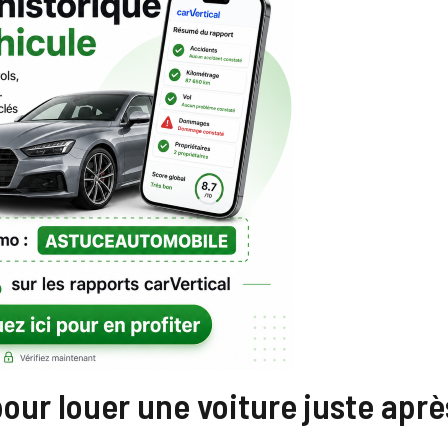
ur louer une voiture juste aprè