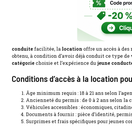
conduite
facilitée, la
location
offre un accès à des 
obtenu, à condition d’avoir déjà conduit ce type de
catégorie
choisie et l’expérience du
jeune conduct
Conditions d’accès à la location po
Âge minimum requis : 18 à 21 ans selon l’age
Ancienneté du permis : de 0 à 2 ans selon la 
Véhicules accessibles : économiques, citadi
Documents à fournir : pièce d’identité, permis,
Surprimes et frais spécifiques pour jeunes c