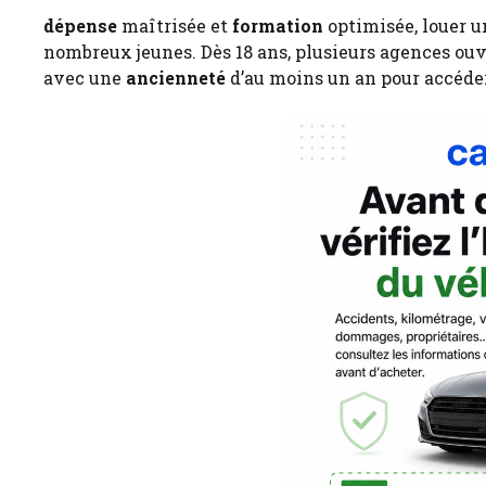
dépense
maîtrisée et
formation
optimisée, louer u
nombreux jeunes. Dès 18 ans, plusieurs agences ouvr
avec une
ancienneté
d’au moins un an pour accéde