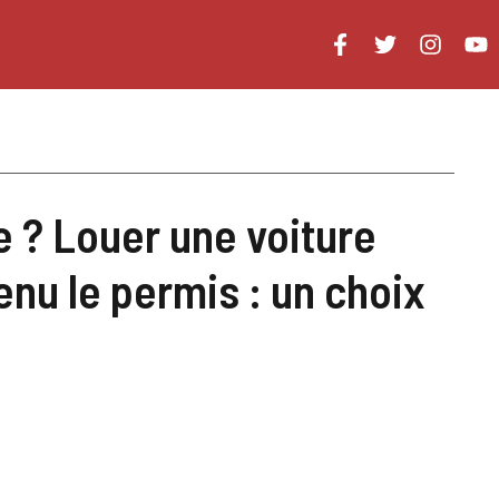
 ? Louer une voiture
enu le permis : un choix