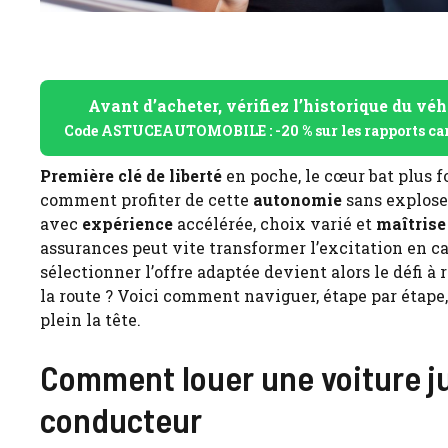
Avant d’acheter, vérifiez l’historique du véh
Code ASTUCEAUTOMOBILE : -20 % sur les rapports ca
Première clé de liberté
en poche, le cœur bat plus fo
comment profiter de cette
autonomie
sans explose
avec
expérience
accélérée, choix varié et
maîtrise
assurances peut vite transformer l’excitation en ca
sélectionner l’offre adaptée devient alors le défi à 
la route ? Voici comment naviguer, étape par étape
plein la tête.
Comment louer une voiture ju
conducteur