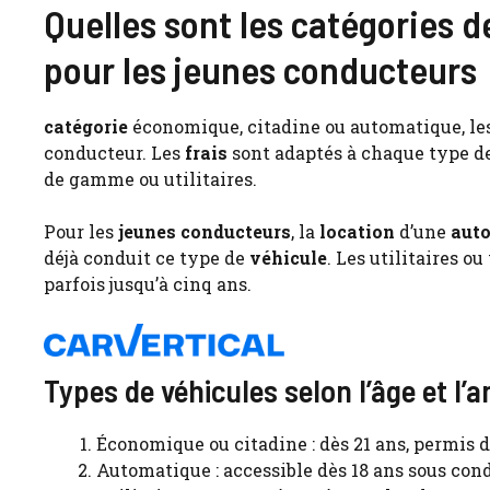
Quelles sont les catégories d
pour les jeunes conducteurs
catégorie
économique, citadine ou automatique, les 
conducteur. Les
frais
sont adaptés à chaque type d
de gamme ou utilitaires.
Pour les
jeunes conducteurs
, la
location
d’une
aut
déjà conduit ce type de
véhicule
. Les utilitaires 
parfois jusqu’à cinq ans.
Types de véhicules selon l’âge et l’
Économique ou citadine : dès 21 ans, permis d
Automatique : accessible dès 18 ans sous con