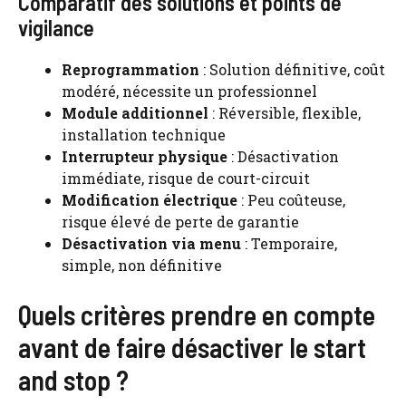
Comparatif des solutions et points de
vigilance
Reprogrammation
: Solution définitive, coût
modéré, nécessite un professionnel
Module additionnel
: Réversible, flexible,
installation technique
Interrupteur physique
: Désactivation
immédiate, risque de court-circuit
Modification électrique
: Peu coûteuse,
risque élevé de perte de garantie
Désactivation via menu
: Temporaire,
simple, non définitive
Quels critères prendre en compte
avant de faire désactiver le start
and stop ?