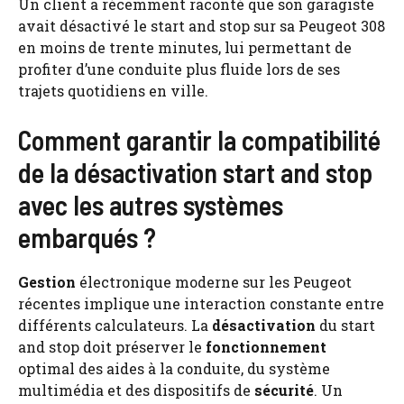
Un client a récemment raconté que son garagiste
avait désactivé le start and stop sur sa Peugeot 308
en moins de trente minutes, lui permettant de
profiter d’une conduite plus fluide lors de ses
trajets quotidiens en ville.
Comment garantir la compatibilité
de la désactivation start and stop
avec les autres systèmes
embarqués ?
Gestion
électronique moderne sur les Peugeot
récentes implique une interaction constante entre
différents calculateurs. La
désactivation
du start
and stop doit préserver le
fonctionnement
optimal des aides à la conduite, du système
multimédia et des dispositifs de
sécurité
. Un