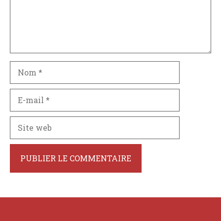
Nom
E-
mail
Site
web