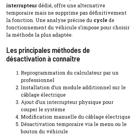
interrupteur
dédié, offre une alternative
temporaire mais ne supprime pas définitivement
la fonction. Une analyse précise du
cycle
de
fonctionnement du véhicule s’impose pour choisir
la méthode la plus adaptée.
Les principales méthodes de
désactivation à connaître
Reprogrammation du calculateur par un
professionnel
Installation d’un module additionnel sur le
câblage électrique
Ajout d’un interrupteur physique pour
couper le système
Modification manuelle du câblage électrique
Désactivation temporaire via le menu ou le
bouton du véhicule