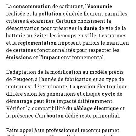
La
consommation
de carburant, l’
économie
réalisée et la
pollution
générée figurent parmi les
critères à examiner. Certains choisissent la
désactivation pour préserver la
durée
de vie de la
batterie ou éviter les à-coups en ville. Les normes
et la
réglementation
imposent parfois le maintien
de certaines fonctionnalités pour respecter les
émissions
et l’
impact
environnemental.
L’adaptation de la modification au modèle précis
de Peugeot, à l’année de fabrication et au type de
moteur est déterminante. La
gestion
électronique
diffère selon les générations et chaque
cycle
de
démarrage peut être impacté différemment.
Vérifier la compatibilité du
câblage électrique
et
la présence d’un
bouton
dédié reste primordial.
Faire appel à un professionnel reconnu permet