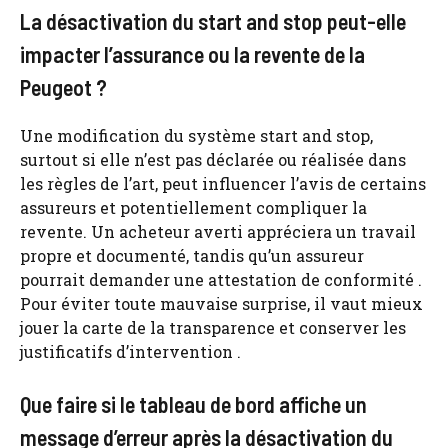
La désactivation du start and stop peut-elle
impacter l’assurance ou la revente de la
Peugeot ?
Une modification du système start and stop,
surtout si elle n’est pas déclarée ou réalisée dans
les règles de l’art, peut influencer l’avis de certains
assureurs et potentiellement compliquer la
revente. Un acheteur averti appréciera un travail
propre et documenté, tandis qu’un assureur
pourrait demander une attestation de conformité .
Pour éviter toute mauvaise surprise, il vaut mieux
jouer la carte de la transparence et conserver les
justificatifs d’intervention .
Que faire si le tableau de bord affiche un
message d’erreur après la désactivation du