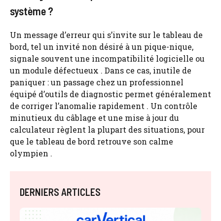
système ?
Un message d’erreur qui s’invite sur le tableau de
bord, tel un invité non désiré à un pique-nique,
signale souvent une incompatibilité logicielle ou
un module défectueux . Dans ce cas, inutile de
paniquer : un passage chez un professionnel
équipé d’outils de diagnostic permet généralement
de corriger l’anomalie rapidement . Un contrôle
minutieux du câblage et une mise à jour du
calculateur règlent la plupart des situations, pour
que le tableau de bord retrouve son calme
olympien .
DERNIERS ARTICLES