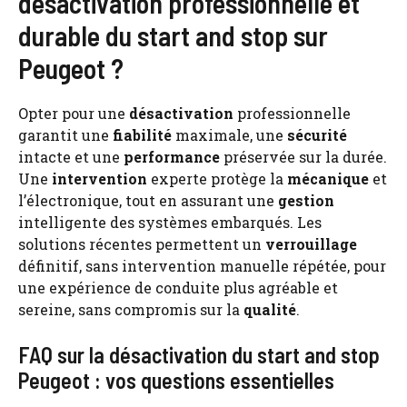
désactivation professionnelle et
durable du start and stop sur
Peugeot ?
Opter pour une
désactivation
professionnelle
garantit une
fiabilité
maximale, une
sécurité
intacte et une
performance
préservée sur la durée.
Une
intervention
experte protège la
mécanique
et
l’électronique, tout en assurant une
gestion
intelligente des systèmes embarqués. Les
solutions récentes permettent un
verrouillage
définitif, sans intervention manuelle répétée, pour
une expérience de conduite plus agréable et
sereine, sans compromis sur la
qualité
.
FAQ sur la désactivation du start and stop
Peugeot : vos questions essentielles