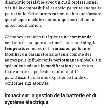
diagnostic préalable avec un outil professionnel
vérifie la compatibilité et anticipe toute anomalie
potentielle. Cette
intervention
technique s’assure
que chaque module communique correctement
après modification.
Certaines versions intègrent une
commande
centralisée qui gère à la fois le start and stop, la
température
moteur et l’
émission
polluante.
Modifier un paramètre sans tenir compte des
autres peut influencer la
performance
globale. Un
spécialiste adapte la
modification
pour éviter
toute alerte ou perte de fonctionnalité,
garantissant ainsi une expérience fluide et
conforme aux attentes.
Impact sur la gestion de la batterie et du
système électrique