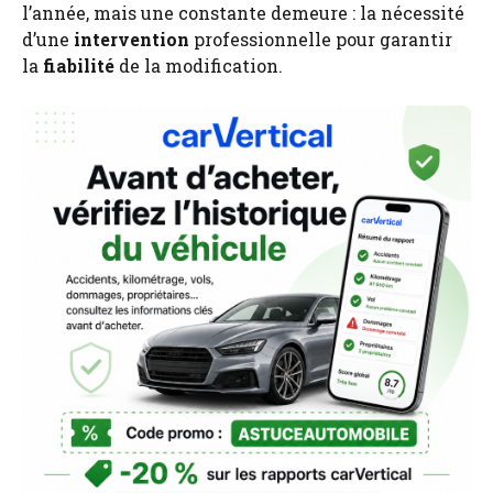
l’année, mais une constante demeure : la nécessité
d’une
intervention
professionnelle pour garantir
la
fiabilité
de la modification.