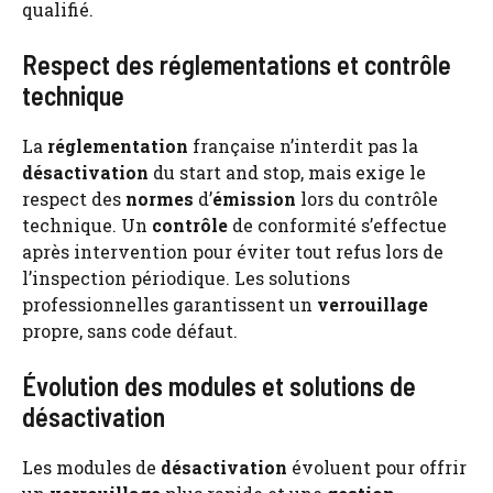
qualifié.
Respect des réglementations et contrôle
technique
La
réglementation
française n’interdit pas la
désactivation
du start and stop, mais exige le
respect des
normes
d’
émission
lors du contrôle
technique. Un
contrôle
de conformité s’effectue
après intervention pour éviter tout refus lors de
l’inspection périodique. Les solutions
professionnelles garantissent un
verrouillage
propre, sans code défaut.
Évolution des modules et solutions de
désactivation
Les modules de
désactivation
évoluent pour offrir