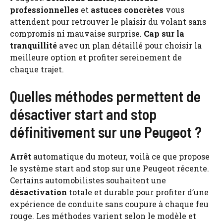
professionnelles
et
astuces concrètes
vous
attendent pour retrouver le plaisir du volant sans
compromis ni mauvaise surprise.
Cap sur la
tranquillité
avec un plan détaillé pour choisir la
meilleure option et profiter sereinement de
chaque trajet.
Quelles méthodes permettent de
désactiver start and stop
définitivement sur une Peugeot ?
Arrêt
automatique du moteur, voilà ce que propose
le système start and stop sur une Peugeot récente.
Certains automobilistes souhaitent une
désactivation
totale et durable pour profiter d’une
expérience de conduite sans coupure à chaque feu
rouge. Les méthodes varient selon le modèle et