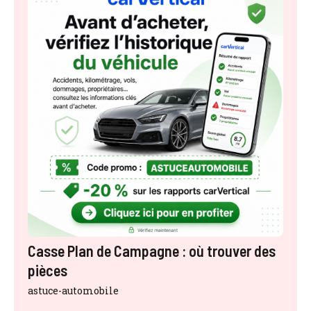
Casse Plan de Campagne : où trouver des
pièces
astuce-automobile