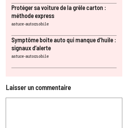
Protéger sa voiture de la grêle carton :
méthode express
astuce-automobile
Symptôme boîte auto qui manque d’huile :
signaux d’alerte
astuce-automobile
Laisser un commentaire
Commentaire