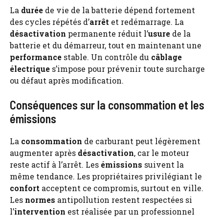
La
durée
de vie de la batterie dépend fortement
des cycles répétés d’
arrêt
et redémarrage. La
désactivation
permanente réduit l’
usure
de la
batterie et du démarreur, tout en maintenant une
performance
stable. Un contrôle du
câblage
électrique
s’impose pour prévenir toute surcharge
ou défaut après modification.
Conséquences sur la consommation et les
émissions
La
consommation
de carburant peut légèrement
augmenter après
désactivation
, car le moteur
reste actif à l’arrêt. Les
émissions
suivent la
même tendance. Les propriétaires privilégiant le
confort
acceptent ce compromis, surtout en ville.
Les
normes
antipollution restent respectées si
l’
intervention
est réalisée par un professionnel