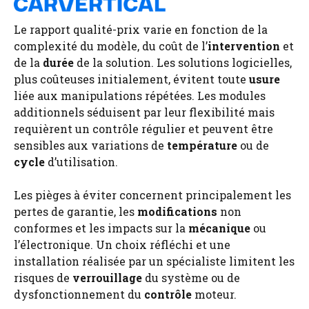
Le rapport qualité-prix varie en fonction de la
complexité du modèle, du coût de l’
intervention
et
de la
durée
de la solution. Les solutions logicielles,
plus coûteuses initialement, évitent toute
usure
liée aux manipulations répétées. Les modules
additionnels séduisent par leur flexibilité mais
requièrent un contrôle régulier et peuvent être
sensibles aux variations de
température
ou de
cycle
d’utilisation.
Les pièges à éviter concernent principalement les
pertes de garantie, les
modifications
non
conformes et les impacts sur la
mécanique
ou
l’électronique. Un choix réfléchi et une
installation réalisée par un spécialiste limitent les
risques de
verrouillage
du système ou de
dysfonctionnement du
contrôle
moteur.