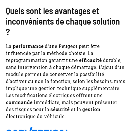
Quels sont les avantages et
inconvénients de chaque solution
?
La
performance
d’une Peugeot peut être
influencée par la méthode choisie. La
reprogrammation garantit une
efficacité
durable,
sans intervention à chaque démarrage. L’ajout d’un
module permet de conserver la possibilité
d’activer ou non la fonction, selon les besoins, mais
implique une gestion technique supplémentaire.
Les modifications électriques offrent une
commande
immédiate, mais peuvent présenter
des risques pour la
sécurité
et la
gestion
électronique du véhicule.