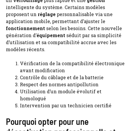
un
verrouillage
plus rapide et une
gestion
intelligente du système. Certains modèles
proposent un
réglage
personnalisable via une
application mobile, permettant d’ajuster le
fonctionnement
selon les besoins. Cette nouvelle
génération d’
équipement
séduit par sa simplicité
d’utilisation et sa compatibilité accrue avec les
modèles récents.
Vérification de la compatibilité électronique
avant modification
Contrôle du câblage et de la batterie
Respect des normes antipollution
Utilisation d’un module évolutif et
homologué
Intervention par un technicien certifié
Pourquoi opter pour une