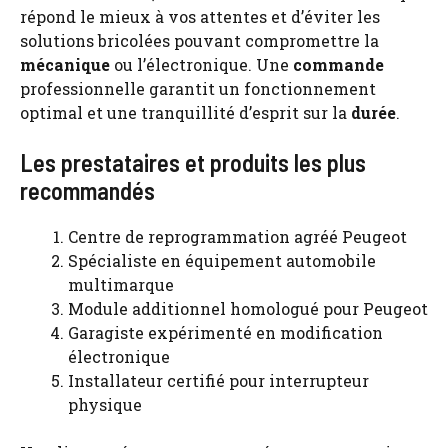
répond le mieux à vos attentes et d’éviter les
solutions bricolées pouvant compromettre la
mécanique
ou l’électronique. Une
commande
professionnelle garantit un fonctionnement
optimal et une tranquillité d’esprit sur la
durée
.
Les prestataires et produits les plus
recommandés
Centre de reprogrammation agréé Peugeot
Spécialiste en équipement automobile
multimarque
Module additionnel homologué pour Peugeot
Garagiste expérimenté en modification
électronique
Installateur certifié pour interrupteur
physique