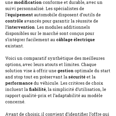
une
modification
conforme et durable, avec un
suivi personnalisé. Les spécialistes de
l’
équipement
automobile disposent d’outils de
contrôle
avancés pour garantir la réussite de
l’
intervention
. Les modules additionnels
disponibles sur le marché sont conçus pour
s’intégrer facilement au
câblage électrique
existant.
Voici un comparatif synthétique des meilleures
options, avec leurs atouts et limites. Chaque
solution vise à offrir une
gestion
optimale du start
and stop tout en préservant la
sécurité
et la
performance
du véhicule. Les critères de choix
incluent la
fiabilité
, la simplicité d’utilisation, le
rapport qualité-prix et l’adaptabilité au modèle
concerné.
Avant de choisir, il convient d’identifier l’offre qui