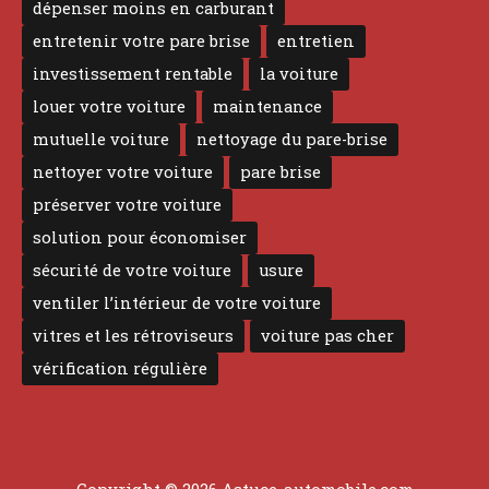
dépenser moins en carburant
entretenir votre pare brise
entretien
investissement rentable
la voiture
louer votre voiture
maintenance
mutuelle voiture
nettoyage du pare-brise
nettoyer votre voiture
pare brise
préserver votre voiture
solution pour économiser
sécurité de votre voiture
usure
ventiler l’intérieur de votre voiture
vitres et les rétroviseurs
voiture pas cher
vérification régulière