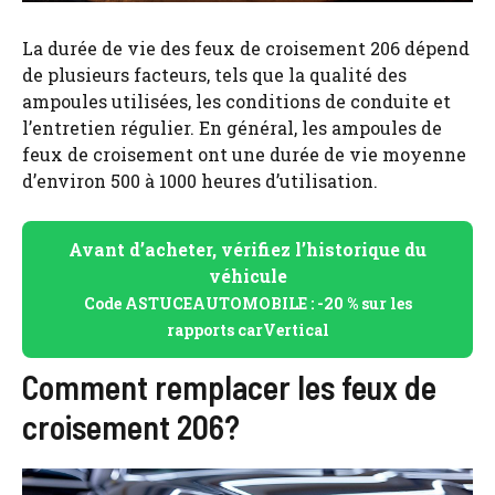
La durée de vie des feux de croisement 206 dépend
de plusieurs facteurs, tels que la qualité des
ampoules utilisées, les conditions de conduite et
l’entretien régulier. En général, les ampoules de
feux de croisement ont une durée de vie moyenne
d’environ 500 à 1000 heures d’utilisation.
Avant d’acheter, vérifiez l’historique du
véhicule
Code ASTUCEAUTOMOBILE : -20 % sur les
rapports carVertical
Comment remplacer les feux de
croisement 206?