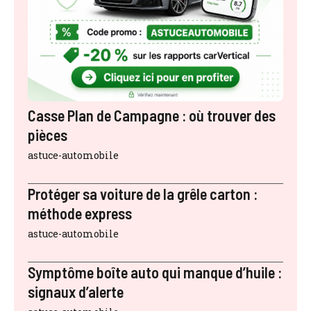
Casse Plan de Campagne : où trouver des
pièces
astuce-automobile
Protéger sa voiture de la grêle carton :
méthode express
astuce-automobile
Symptôme boîte auto qui manque d’huile :
signaux d’alerte