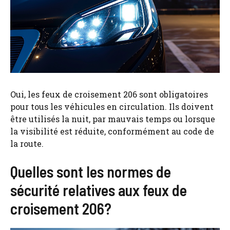
Oui, les feux de croisement 206 sont obligatoires
pour tous les véhicules en circulation. Ils doivent
être utilisés la nuit, par mauvais temps ou lorsque
la visibilité est réduite, conformément au code de
la route.
Quelles sont les normes de
sécurité relatives aux feux de
croisement 206?