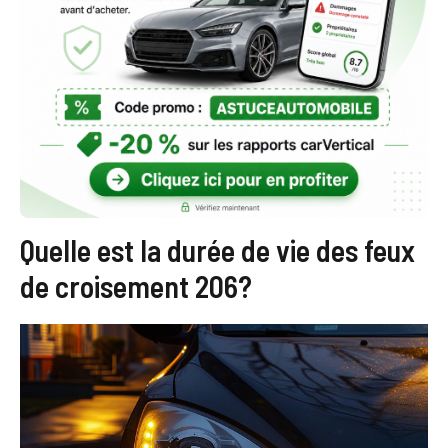
Quelle est la durée de vie des feux
de croisement 206?