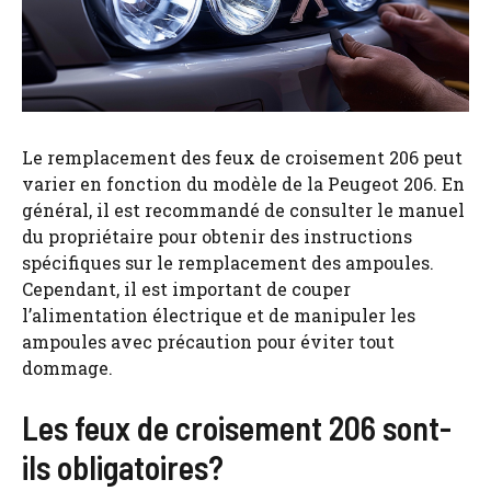
Le remplacement des feux de croisement 206 peut
varier en fonction du modèle de la Peugeot 206. En
général, il est recommandé de consulter le manuel
du propriétaire pour obtenir des instructions
spécifiques sur le remplacement des ampoules.
Cependant, il est important de couper
l’alimentation électrique et de manipuler les
ampoules avec précaution pour éviter tout
dommage.
Les feux de croisement 206 sont-
ils obligatoires?