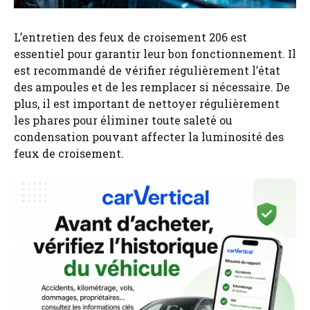
L’entretien des feux de croisement 206 est
essentiel pour garantir leur bon fonctionnement. Il
est recommandé de vérifier régulièrement l’état
des ampoules et de les remplacer si nécessaire. De
plus, il est important de nettoyer régulièrement
les phares pour éliminer toute saleté ou
condensation pouvant affecter la luminosité des
feux de croisement.