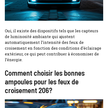
Oui, il existe des dispositifs tels que les capteurs
de luminosité ambiante qui ajustent
automatiquement l’intensité des feux de
croisement en fonction des conditions d’éclairage
extérieur, ce qui peut contribuer à économiser de
l’énergie.
Comment choisir les bonnes
ampoules pour les feux de
croisement 206?