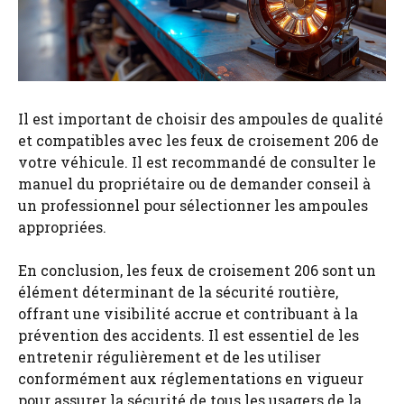
Il est important de choisir des ampoules de qualité
et compatibles avec les feux de croisement 206 de
votre véhicule. Il est recommandé de consulter le
manuel du propriétaire ou de demander conseil à
un professionnel pour sélectionner les ampoules
appropriées.
En conclusion, les feux de croisement 206 sont un
élément déterminant de la sécurité routière,
offrant une visibilité accrue et contribuant à la
prévention des accidents. Il est essentiel de les
entretenir régulièrement et de les utiliser
conformément aux réglementations en vigueur
pour assurer la sécurité de tous les usagers de la