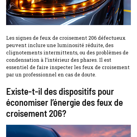
Les signes de feux de croisement 206 défectueux
peuvent inclure une luminosité réduite, des
clignotements intermittents, ou des problèmes de
condensation à l’intérieur des phares. Il est
essentiel de faire inspecter les feux de croisement
par un professionnel en cas de doute.
Existe-t-il des dispositifs pour
économiser l’énergie des feux de
croisement 206?