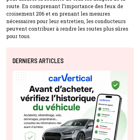
route. En comprenant l’importance des feux de
croisement 206 et en prenant les mesures
nécessaires pour leur entretien, les conducteurs
peuvent contribuer à rendre les routes plus sûres
pour tous.
DERNIERS ARTICLES