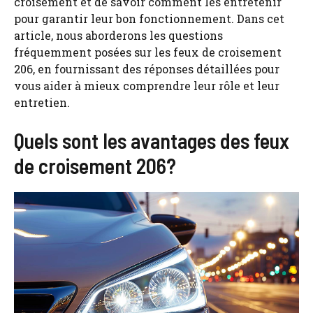
croisement et de savoir comment les entretenir
pour garantir leur bon fonctionnement. Dans cet
article, nous aborderons les questions
fréquemment posées sur les feux de croisement
206, en fournissant des réponses détaillées pour
vous aider à mieux comprendre leur rôle et leur
entretien.
Quels sont les avantages des feux
de croisement 206?