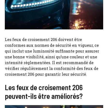
Les feux de croisement 206 doivent être
conformes aux normes de sécurité en vigueur, ce
qui inclut une luminosité suffisante pour assurer
une bonne visibilité, ainsi qu’une couleur et une
intensité réglementées. Il est recommandé de
vérifier régulièrement la conformité des feux de
croisement 206 pour garantir leur sécurité.
Les feux de croisement 206
peuvent-ils être améliorés?