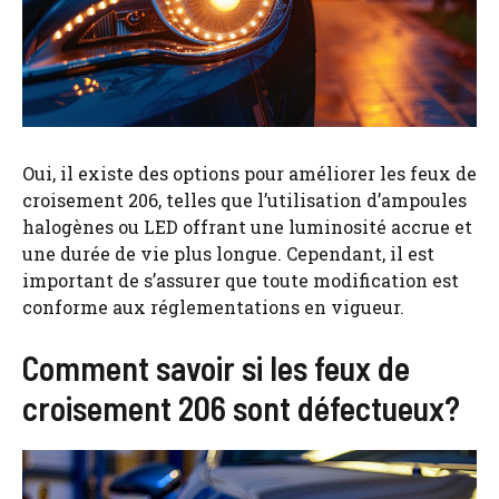
Oui, il existe des options pour améliorer les feux de
croisement 206, telles que l’utilisation d’ampoules
halogènes ou LED offrant une luminosité accrue et
une durée de vie plus longue. Cependant, il est
important de s’assurer que toute modification est
conforme aux réglementations en vigueur.
Comment savoir si les feux de
croisement 206 sont défectueux?