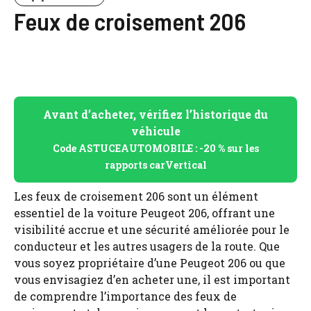
Feux de croisement 206
Avant d’acheter, vérifiez l’historique du
véhicule
Code ASTUCEAUTOMOBILE : -20 % sur les
rapports carVertical
Les feux de croisement 206 sont un élément
essentiel de la voiture Peugeot 206, offrant une
visibilité accrue et une sécurité améliorée pour le
conducteur et les autres usagers de la route. Que
vous soyez propriétaire d’une Peugeot 206 ou que
vous envisagiez d’en acheter une, il est important
de comprendre l’importance des feux de