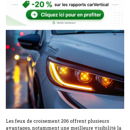
Les feux de croisement 206 offrent plusieurs
avantages, notamment une meilleure visibilité la