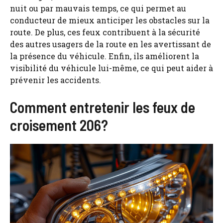
nuit ou par mauvais temps, ce qui permet au
conducteur de mieux anticiper les obstacles sur la
route. De plus, ces feux contribuent à la sécurité
des autres usagers de la route en les avertissant de
la présence du véhicule. Enfin, ils améliorent la
visibilité du véhicule lui-même, ce qui peut aider à
prévenir les accidents.
Comment entretenir les feux de
croisement 206?