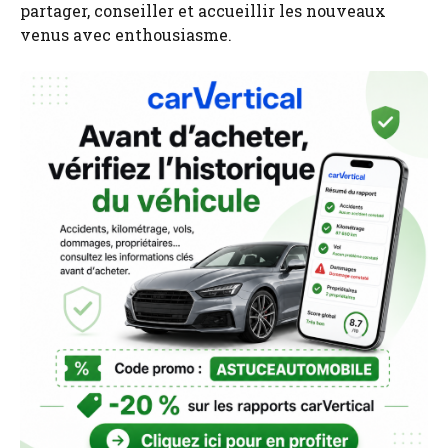
partager, conseiller et accueillir les nouveaux
venus avec enthousiasme.