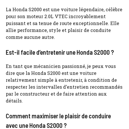
La Honda S2000 est une voiture légendaire, célèbre
pour son moteur 2.0L VTEC incroyablement
puissant et sa tenue de route exceptionnelle. Elle
allie performance, style et plaisir de conduite
comme aucune autre.
Est-il facile d’entretenir une Honda S2000 ?
En tant que mécanicien passionné, je peux vous
dire que la Honda S2000 est une voiture
relativement simple à entretenir, à condition de
respecter les intervalles d’entretien recommandés
par le constructeur et de faire attention aux
détails.
Comment maximiser le plaisir de conduire
avec une Honda S2000 ?