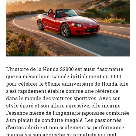
L’histoire de la Honda S2000 est aussi fascinante
que sa mécanique. Lancée initialement en 1999
pour célébrer le 50ème anniversaire de Honda, elle
s’est rapidement établie comme une référence
dans le monde des voitures sportives. Avec son
style épuré et son allure agressive, elle incarne
l’essence même de l’ingénierie japonaise combinée
à un plaisir de conduite inégalé. Les passionnés
d’
auto
s admirent non seulement sa performance
mais aussi son approche minimaliste qui met