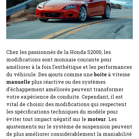
Chez les passionnés de la Honda S2000, les
modifications sont monnaie courante pour
améliorer à la fois l’esthétique et les performances
du véhicule. Des ajouts comme une
boite
à vitesse
manuelle
plus réactive ou des systèmes
d’échappement améliorés peuvent transformer
votre expérience de conduite. Cependant, il est
vital de choisir des modifications qui respectent
les spécifications techniques du modèle pour
éviter tout impact négatif sur le
moteur
. Les
ajustements sur le système de suspension peuvent
de plus améliorer considérablement la maniabilité