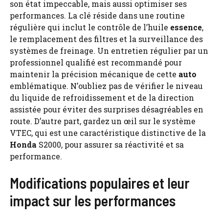
son état impeccable, mais aussi optimiser ses
performances. La clé réside dans une routine
régulière qui inclut le contrôle de l’huile
essence
,
le remplacement des filtres et la surveillance des
systèmes de freinage. Un entretien régulier par un
professionnel qualifié est recommandé pour
maintenir la précision mécanique de cette
auto
emblématique. N’oubliez pas de vérifier le niveau
du liquide de refroidissement et de la direction
assistée pour éviter des surprises désagréables en
route. D’autre part, gardez un œil sur le système
VTEC, qui est une caractéristique distinctive de la
Honda
S2000, pour assurer sa réactivité et sa
performance.
Modifications populaires et leur
impact sur les performances