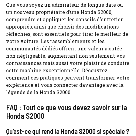
Que vous soyez un admirateur de longue date ou
un nouveau propriétaire d’une Honda S2000,
comprendre et appliquer les conseils d’entretien
appropriés, ainsi que choisir des modifications
réfléchies, sont essentiels pour tirer le meilleur de
votre voiture. Les rassemblements et les
communautés dédiés offrent une valeur ajoutée
non négligeable, augmentant non seulement vos
connaissances mais aussi votre plaisir de conduire
cette machine exceptionnelle. Découvrez
comment ces pratiques peuvent transformer votre
expérience et vous connecter davantage avec la
légende de la Honda S2000.
FAQ : Tout ce que vous devez savoir sur la
Honda S2000
Qu’est-ce qui rend la Honda S2000 si spéciale ?