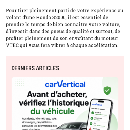
Pour tirer pleinement parti de votre expérience au
volant d’une Honda S2000, il est essentiel de
prendre le temps de bien connaître votre voiture,
d’investir dans des pneus de qualité et surtout, de
profiter pleinement du son envoûtant du moteur
VTEC qui vous fera vibrer à chaque accélération.
DERNIERS ARTICLES