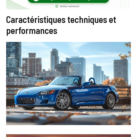
Caractéristiques techniques et
performances