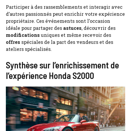
Participer à des rassemblements et interagir avec
d’autres passionnés peut enrichir votre expérience
propriétaire. Ces événements sont l’occasion
idéale pour partager des
astuces
, découvrir des
modifications
uniques et même recevoir des
offres
spéciales de la part des vendeurs et des
ateliers spécialisés.
Synthèse sur l’enrichissement de
l’expérience Honda S2000