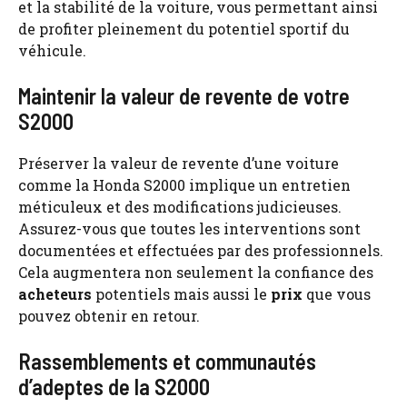
et la stabilité de la voiture, vous permettant ainsi
de profiter pleinement du potentiel sportif du
véhicule.
Maintenir la valeur de revente de votre
S2000
Préserver la valeur de revente d’une voiture
comme la Honda S2000 implique un entretien
méticuleux et des modifications judicieuses.
Assurez-vous que toutes les interventions sont
documentées et effectuées par des professionnels.
Cela augmentera non seulement la confiance des
acheteurs
potentiels mais aussi le
prix
que vous
pouvez obtenir en retour.
Rassemblements et communautés
d’adeptes de la S2000