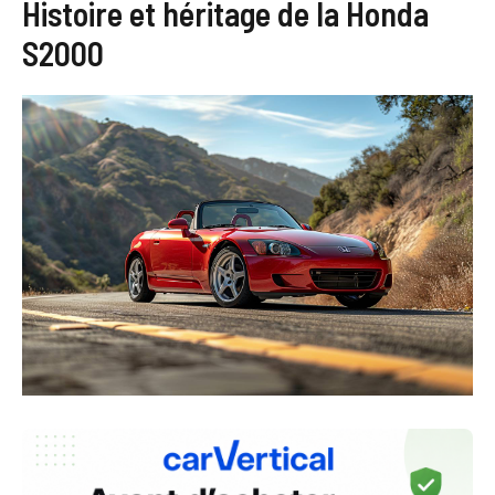
Histoire et héritage de la Honda
S2000