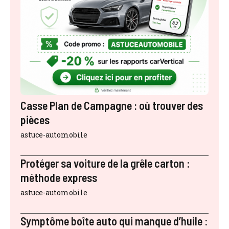
Casse Plan de Campagne : où trouver des
pièces
astuce-automobile
Protéger sa voiture de la grêle carton :
méthode express
astuce-automobile
Symptôme boîte auto qui manque d’huile :