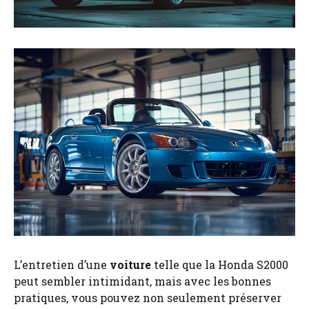
L’entretien d’une
voiture
telle que la Honda S2000
peut sembler intimidant, mais avec les bonnes
pratiques, vous pouvez non seulement préserver