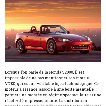
Lorsque l’on parle de la Honda S2000, il est
impossible de ne pas mentionner son moteur
VTEC
, qui est un véritable bijou technologique. Ce
moteur à essence, associé à une
boite
manuelle
,
permet une montée en régime spectaculaire et une
réactivité impressionnante. La distribution