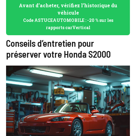
Avant d’acheter, vérifiez l’historique du
véhicule
Code ASTUCEAUTOMOBILE : -20 % sur les
rapports carVertical
Conseils d’entretien pour
préserver votre Honda S2000