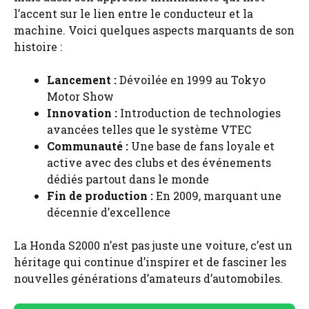
l’accent sur le lien entre le conducteur et la
machine. Voici quelques aspects marquants de son
histoire :
Lancement :
Dévoilée en 1999 au Tokyo
Motor Show
Innovation :
Introduction de technologies
avancées telles que le système VTEC
Communauté :
Une base de fans loyale et
active avec des clubs et des événements
dédiés partout dans le monde
Fin de production :
En 2009, marquant une
décennie d’excellence
La Honda S2000 n’est pas juste une voiture, c’est un
héritage qui continue d’inspirer et de fasciner les
nouvelles générations d’amateurs d’automobiles.