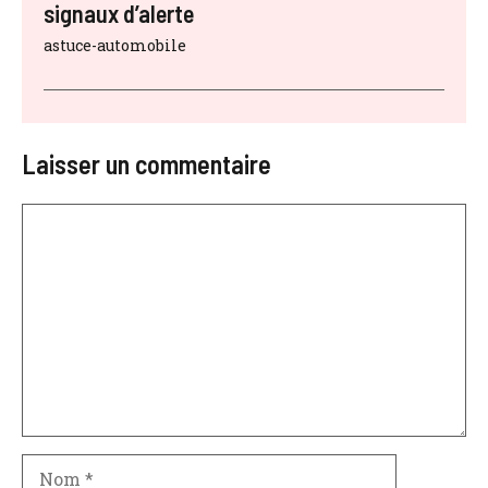
signaux d’alerte
astuce-automobile
Laisser un commentaire
Commentaire
Nom