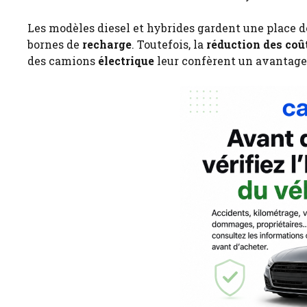
Les modèles diesel et hybrides gardent une place de
bornes de
recharge
. Toutefois, la
réduction des coû
des camions
électrique
leur confèrent un avantage 