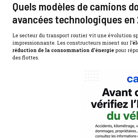
Quels modèles de camions do
avancées technologiques en
Le secteur du transport routier vit une évolution s
impressionnante. Les constructeurs misent sur l’
él
réduction de la consommation d’énergie
pour répo
des flottes.