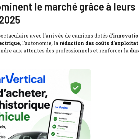
minent le marché grâce à leurs
 2025
pectaculaire avec l’arrivée de camions dotés d’
innovatio
ectrique
, l’autonomie, la
réduction des coûts d’exploita
ndre aux attentes des professionnels et renforcer la
dur