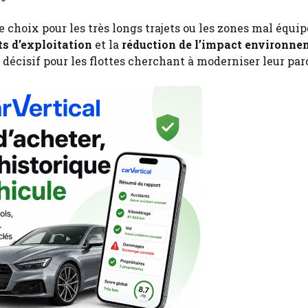
 choix pour les très longs trajets ou les zones mal équi
ts d’exploitation
et la
réduction de l’impact environne
décisif pour les flottes cherchant à moderniser leur par