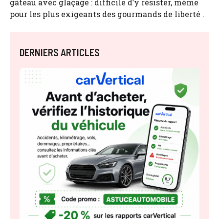
gâteau avec glaçage : difficile d’y résister, même
pour les plus exigeants des gourmands de liberté .
DERNIERS ARTICLES