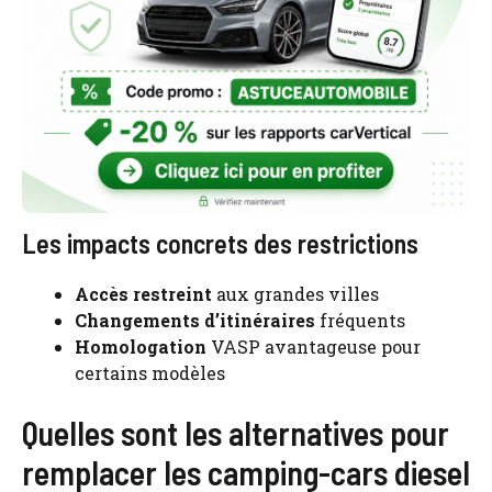
Les impacts concrets des restrictions
Accès restreint
aux grandes villes
Changements d’itinéraires
fréquents
Homologation
VASP avantageuse pour
certains modèles
Quelles sont les alternatives pour
remplacer les camping-cars diesel