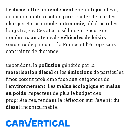
Le
diesel
offre un
rendement
énergétique élevé,
un couple moteur solide pour tracter de lourdes
charges et une grande
autonomie
, idéal pour les
longs trajets. Ces atouts séduisent encore de
nombreux amateurs de
véhicules
de loisirs,
soucieux de parcourir la France et l’Europe sans
contrainte de distance.
Cependant, la
pollution
générée par la
motorisation
diesel
et les
émissions
de particules
fines posent problème face aux exigences de
l’
environnement
. Les
malus écologique
et
malus
au poids
impactent de plus le budget des
propriétaires, rendant la réflexion sur l’avenir du
diesel
incontournable.