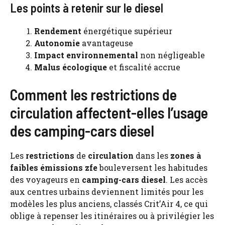
Les points à retenir sur le diesel
Rendement
énergétique supérieur
Autonomie
avantageuse
Impact environnemental
non négligeable
Malus écologique
et fiscalité accrue
Comment les restrictions de
circulation affectent-elles l’usage
des camping-cars diesel
Les
restrictions
de
circulation
dans les
zones à
faibles émissions
zfe
bouleversent les habitudes
des voyageurs en
camping-cars
diesel
. Les accès
aux centres urbains deviennent limités pour les
modèles les plus anciens, classés Crit’Air 4, ce qui
oblige à repenser les itinéraires ou à privilégier les