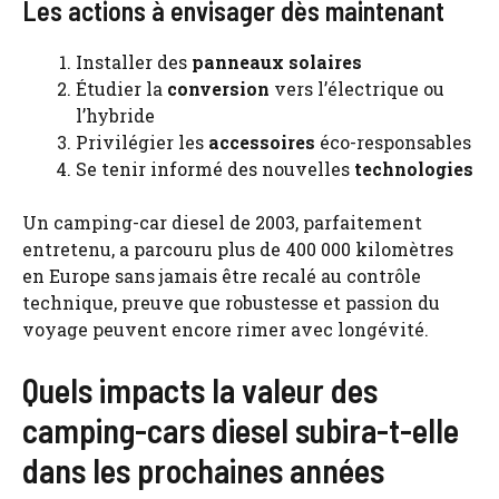
Les actions à envisager dès maintenant
Installer des
panneaux solaires
Étudier la
conversion
vers l’électrique ou
l’hybride
Privilégier les
accessoires
éco-responsables
Se tenir informé des nouvelles
technologies
Un camping-car diesel de 2003, parfaitement
entretenu, a parcouru plus de 400 000 kilomètres
en Europe sans jamais être recalé au contrôle
technique, preuve que robustesse et passion du
voyage peuvent encore rimer avec longévité.
Quels impacts la valeur des
camping-cars diesel subira-t-elle
dans les prochaines années