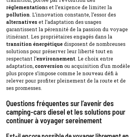
réglementation
s et l’exigence de limiter la
pollution
. L’innovation constante, l’essor des
alternatives
et l’adaptation des usages
garantissent la pérennité de la passion du voyage
itinérant. Les propriétaires engagés dans la
transition énergétique
disposent de nombreuses
solutions pour préserver leur liberté tout en
respectant l’
environnement
. Le choix entre
adaptation,
conversion
ou acquisition d’un modèle
plus propre s’impose comme le nouveau défi à
relever pour profiter pleinement de la route et de
ses promesses.
Questions fréquentes sur l’avenir des
camping-cars diesel et les solutions pour
continuer à voyager sereinement
Est-il encore possible de voyager librement en