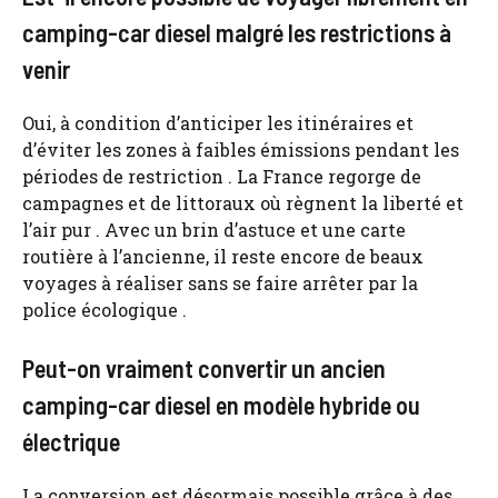
camping-car diesel malgré les restrictions à
venir
Oui, à condition d’anticiper les itinéraires et
d’éviter les zones à faibles émissions pendant les
périodes de restriction . La France regorge de
campagnes et de littoraux où règnent la liberté et
l’air pur . Avec un brin d’astuce et une carte
routière à l’ancienne, il reste encore de beaux
voyages à réaliser sans se faire arrêter par la
police écologique .
Peut-on vraiment convertir un ancien
camping-car diesel en modèle hybride ou
électrique
La conversion est désormais possible grâce à des