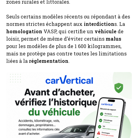
zones rurales et littorales.
Seuls certains modèles récents ou répondant à des
normes strictes échappent aux
interdiction
s. La
homologation
VASP, qui certifie un
véhicule
de
loisir, permet de même d’éviter certains
malus
pour les modèles de plus de 1 600 kilogrammes,
mais ne protège pas contre toutes les limitations
liées à la
réglementation
.