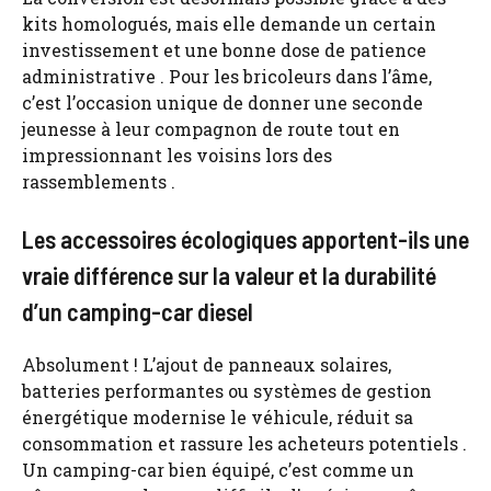
kits homologués, mais elle demande un certain
investissement et une bonne dose de patience
administrative . Pour les bricoleurs dans l’âme,
c’est l’occasion unique de donner une seconde
jeunesse à leur compagnon de route tout en
impressionnant les voisins lors des
rassemblements .
Les accessoires écologiques apportent-ils une
vraie différence sur la valeur et la durabilité
d’un camping-car diesel
Absolument ! L’ajout de panneaux solaires,
batteries performantes ou systèmes de gestion
énergétique modernise le véhicule, réduit sa
consommation et rassure les acheteurs potentiels .
Un camping-car bien équipé, c’est comme un