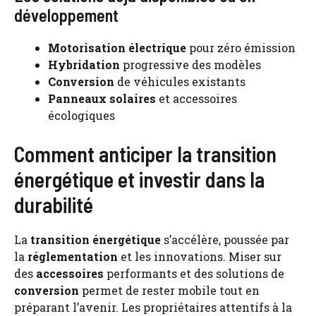
développement
Motorisation électrique
pour zéro émission
Hybridation
progressive des modèles
Conversion
de véhicules existants
Panneaux solaires
et accessoires
écologiques
Comment anticiper la transition
énergétique et investir dans la
durabilité
La
transition énergétique
s’accélère, poussée par
la
réglementation
et les innovations. Miser sur
des
accessoires
performants et des solutions de
conversion
permet de rester mobile tout en
préparant l’avenir. Les propriétaires attentifs à la