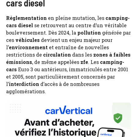
cars diesel
Réglementation
en pleine mutation, les
camping-
cars
diesel
se retrouvent au centre d’un véritable
bouleversement. Dès 2024, la
pollution
générée par
ces
véhicules
devient un enjeu majeur pour
l’
environnement
et entraîne de nouvelles
restrictions de
circulation
dans les
zones à faibles
émissions
, de même appelées
zfe
. Les
camping-
cars
Euro 3 ou antérieurs, immatriculés entre 2001
et 2005, sont particulièrement concernés par
l’
interdiction
d’accès à de nombreuses
agglomérations.