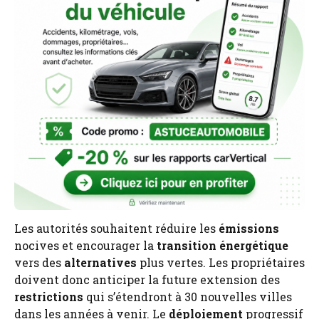
Les autorités souhaitent réduire les
émissions
nocives et encourager la
transition énergétique
vers des
alternatives
plus vertes. Les propriétaires
doivent donc anticiper la future extension des
restrictions
qui s’étendront à 30 nouvelles villes
dans les années à venir. Le
déploiement
progressif