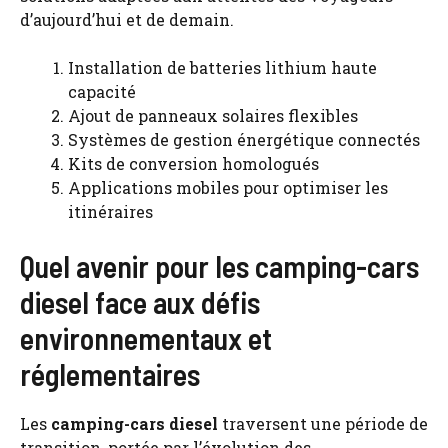
d’aujourd’hui et de demain.
Installation de batteries lithium haute
capacité
Ajout de panneaux solaires flexibles
Systèmes de gestion énergétique connectés
Kits de conversion homologués
Applications mobiles pour optimiser les
itinéraires
Quel avenir pour les camping-cars
diesel face aux défis
environnementaux et
réglementaires
Les
camping-cars
diesel
traversent une période de
transition, portée par l’évolution des