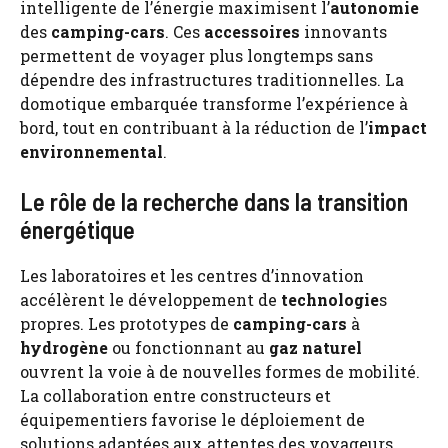
intelligente de l’énergie maximisent l’
autonomie
des
camping-cars
. Ces
accessoires
innovants
permettent de voyager plus longtemps sans
dépendre des infrastructures traditionnelles. La
domotique embarquée transforme l’expérience à
bord, tout en contribuant à la réduction de l’
impact
environnemental
.
Le rôle de la recherche dans la transition
énergétique
Les laboratoires et les centres d’innovation
accélèrent le développement de
technologie
s
propres. Les prototypes de
camping-cars
à
hydrogène
ou fonctionnant au
gaz naturel
ouvrent la voie à de nouvelles formes de mobilité.
La collaboration entre constructeurs et
équipementiers favorise le déploiement de
solutions adaptées aux attentes des voyageurs