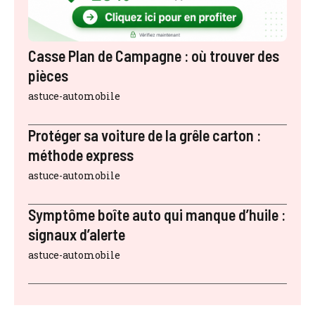
Casse Plan de Campagne : où trouver des
pièces
astuce-automobile
Protéger sa voiture de la grêle carton :
méthode express
astuce-automobile
Symptôme boîte auto qui manque d’huile :
signaux d’alerte
astuce-automobile