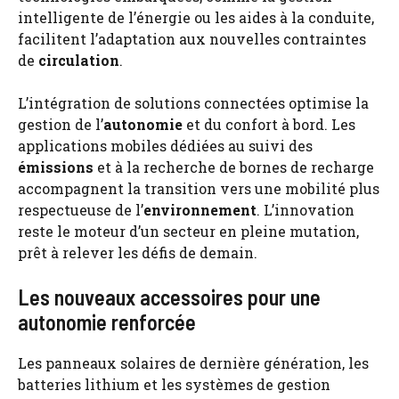
intelligente de l’énergie ou les aides à la conduite,
facilitent l’adaptation aux nouvelles contraintes
de
circulation
.
L’intégration de solutions connectées optimise la
gestion de l’
autonomie
et du confort à bord. Les
applications mobiles dédiées au suivi des
émissions
et à la recherche de bornes de recharge
accompagnent la transition vers une mobilité plus
respectueuse de l’
environnement
. L’innovation
reste le moteur d’un secteur en pleine mutation,
prêt à relever les défis de demain.
Les nouveaux accessoires pour une
autonomie renforcée
Les panneaux solaires de dernière génération, les
batteries lithium et les systèmes de gestion