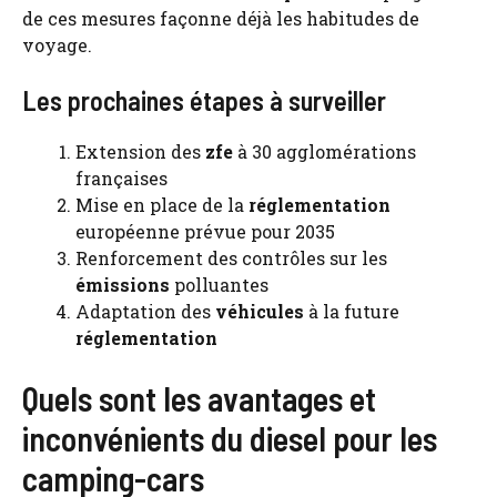
de ces mesures façonne déjà les habitudes de
voyage.
Les prochaines étapes à surveiller
Extension des
zfe
à 30 agglomérations
françaises
Mise en place de la
réglementation
européenne prévue pour 2035
Renforcement des contrôles sur les
émissions
polluantes
Adaptation des
véhicules
à la future
réglementation
Quels sont les avantages et
inconvénients du diesel pour les
camping-cars