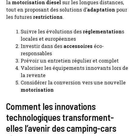
la
motorisation
diesel
sur les longues distances,
tout en proposant des solutions d’
adaptation
pour
les futures
restrictions
.
Suivre les évolutions des
réglementation
s
locales et européennes
Investir dans des
accessoires
éco-
responsables
Prévoir un entretien régulier et complet
Valoriser les équipements innovants lors de
la revente
Considérer la conversion vers une nouvelle
motorisation
Comment les innovations
technologiques transforment-
elles l’avenir des camping-cars