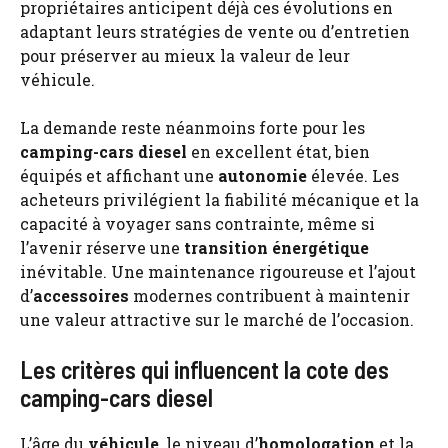
propriétaires anticipent déjà ces évolutions en
adaptant leurs stratégies de vente ou d’entretien
pour préserver au mieux la valeur de leur
véhicule.
La demande reste néanmoins forte pour les
camping-cars
diesel
en excellent état, bien
équipés et affichant une
autonomie
élevée. Les
acheteurs privilégient la fiabilité mécanique et la
capacité à voyager sans contrainte, même si
l’avenir réserve une
transition énergétique
inévitable. Une maintenance rigoureuse et l’ajout
d’
accessoires
modernes contribuent à maintenir
une valeur attractive sur le marché de l’occasion.
Les critères qui influencent la cote des
camping-cars diesel
L’âge du
véhicule
, le niveau d’
homologation
et la