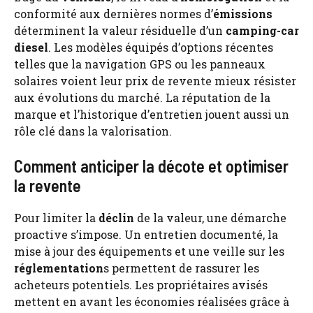
conformité aux dernières normes d’
émissions
déterminent la valeur résiduelle d’un
camping-car
diesel
. Les modèles équipés d’options récentes
telles que la navigation GPS ou les panneaux
solaires voient leur prix de revente mieux résister
aux évolutions du marché. La réputation de la
marque et l’historique d’entretien jouent aussi un
rôle clé dans la valorisation.
Comment anticiper la décote et optimiser
la revente
Pour limiter la
déclin
de la valeur, une démarche
proactive s’impose. Un entretien documenté, la
mise à jour des équipements et une veille sur les
réglementation
s permettent de rassurer les
acheteurs potentiels. Les propriétaires avisés
mettent en avant les économies réalisées grâce à