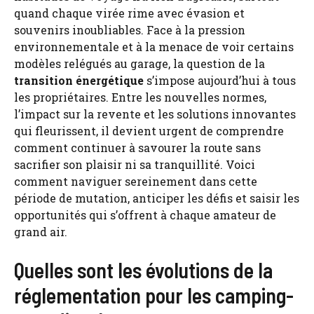
quand chaque virée rime avec évasion et
souvenirs inoubliables. Face à la pression
environnementale et à la menace de voir certains
modèles relégués au garage, la question de la
transition énergétique
s’impose aujourd’hui à tous
les propriétaires. Entre les nouvelles normes,
l’impact sur la revente et les solutions innovantes
qui fleurissent, il devient urgent de comprendre
comment continuer à savourer la route sans
sacrifier son plaisir ni sa tranquillité. Voici
comment naviguer sereinement dans cette
période de mutation, anticiper les défis et saisir les
opportunités qui s’offrent à chaque amateur de
grand air.
Quelles sont les évolutions de la
réglementation pour les camping-