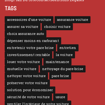
TAGS
accessoires d’une voiture
assurance voiture
assurer sa voiture
choisir voiture
choix assurance auto
dépenser moins en carburant
entretenir votre pare brise
entretien
investissement rentable
la voiture
louer votre voiture
maintenance
mutuelle voiture
nettoyage du pare-brise
nettoyer votre voiture
pare brise
préserver votre voiture
solution pour économiser
sécurité de votre voiture
usure
ventiler l’intérieur de votre voiture