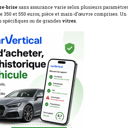
re-brise
sans assurance varie selon plusieurs paramètres
e 350 et 550 euros, pièce et main-d’œuvre comprises. Un
s spécifiques ou de grandes
vitres
.