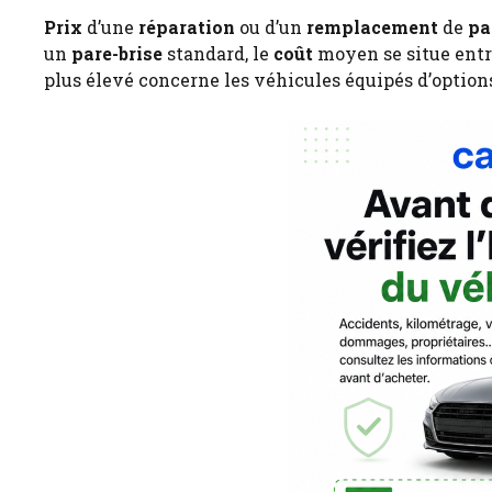
Prix
d’une
réparation
ou d’un
remplacement
de
pa
un
pare-brise
standard, le
coût
moyen se situe entr
plus élevé concerne les véhicules équipés d’option