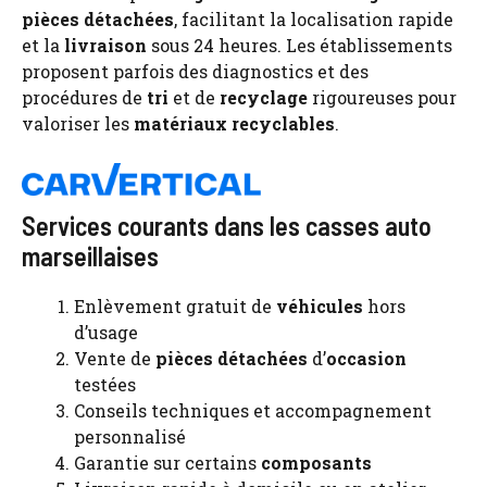
pièces détachées
, facilitant la localisation rapide
et la
livraison
sous 24 heures. Les établissements
proposent parfois des diagnostics et des
procédures de
tri
et de
recyclage
rigoureuses pour
valoriser les
matériaux recyclables
.
Services courants dans les casses auto
marseillaises
Enlèvement gratuit de
véhicules
hors
d’usage
Vente de
pièces détachées
d’
occasion
testées
Conseils techniques et accompagnement
personnalisé
Garantie sur certains
composants