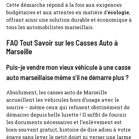
Cette démarche répond à la fois aux exigences
budgétaires et aux attentes en matière d’
écologie
,
offrant ainsi une solution durable et économique à
tous les automobilistes marseillais.
FAQ Tout Savoir sur les Casses Auto à
Marseille
Puis-je vendre mon vieux véhicule à une casse
auto marseillaise même s’il ne démarre plus ?
Absolument, les casses auto de Marseille
accueillent les véhicules hors d’usage avec le
sourire – même ceux qui refusent obstinément de
démarrer depuis belle lurette ! Il suffit de fournir
les documents nécessaires et l’enlèvement est
bien souvent gratuit, histoire de dire adieu à votre
épave sans lever le petit doigt ni verser une larme