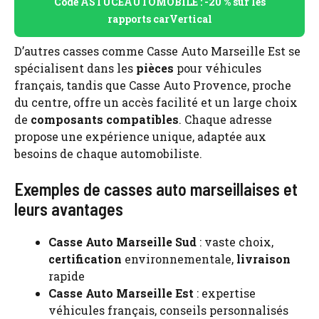
Code ASTUCEAUTOMOBILE : -20 % sur les
rapports carVertical
D’autres casses comme Casse Auto Marseille Est se
spécialisent dans les
pièces
pour véhicules
français, tandis que Casse Auto Provence, proche
du centre, offre un accès facilité et un large choix
de
composants compatibles
. Chaque adresse
propose une expérience unique, adaptée aux
besoins de chaque automobiliste.
Exemples de casses auto marseillaises et
leurs avantages
Casse Auto Marseille Sud
: vaste choix,
certification
environnementale,
livraison
rapide
Casse Auto Marseille Est
: expertise
véhicules français, conseils personnalisés