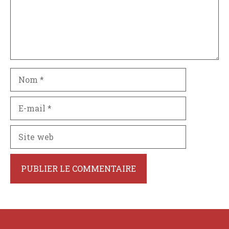
Nom
E-
mail
Site
web