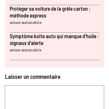
Protéger sa voiture de la grêle carton :
méthode express
astuce-automobile
Symptôme boîte auto qui manque d’huile :
signaux d’alerte
astuce-automobile
Laisser un commentaire
Commentaire