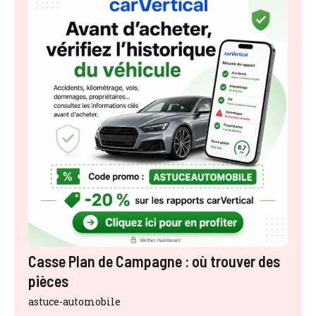
Casse Plan de Campagne : où trouver des
pièces
astuce-automobile