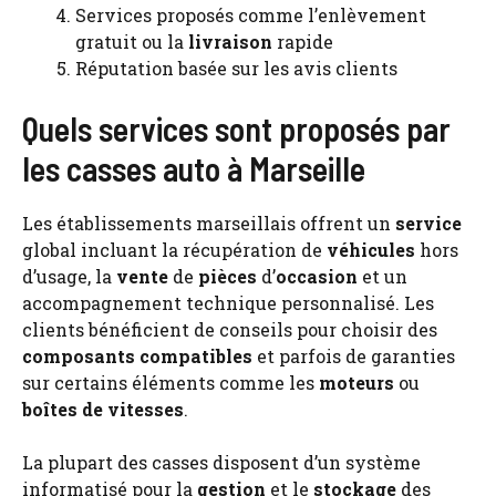
Services proposés comme l’enlèvement
gratuit ou la
livraison
rapide
Réputation basée sur les avis clients
Quels services sont proposés par
les casses auto à Marseille
Les établissements marseillais offrent un
service
global incluant la récupération de
véhicules
hors
d’usage, la
vente
de
pièces
d’
occasion
et un
accompagnement technique personnalisé. Les
clients bénéficient de conseils pour choisir des
composants compatibles
et parfois de garanties
sur certains éléments comme les
moteurs
ou
boîtes de vitesses
.
La plupart des casses disposent d’un système
informatisé pour la
gestion
et le
stockage
des