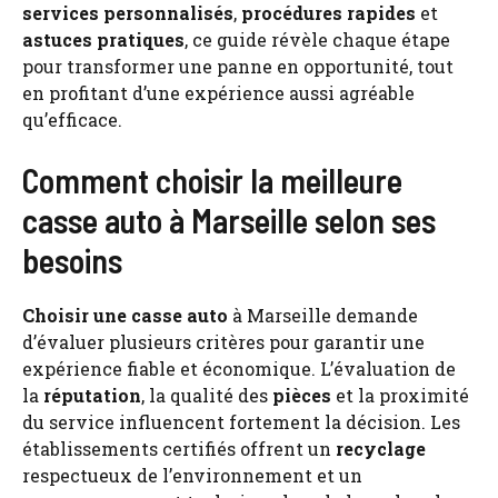
services personnalisés
,
procédures rapides
et
astuces pratiques
, ce guide révèle chaque étape
pour transformer une panne en opportunité, tout
en profitant d’une expérience aussi agréable
qu’efficace.
Comment choisir la meilleure
casse auto à Marseille selon ses
besoins
Choisir une casse auto
à Marseille demande
d’évaluer plusieurs critères pour garantir une
expérience fiable et économique. L’évaluation de
la
réputation
, la qualité des
pièces
et la proximité
du service influencent fortement la décision. Les
établissements certifiés offrent un
recyclage
respectueux de l’environnement et un