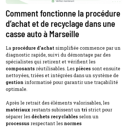
Comment fonctionne la procédure
d’achat et de recyclage dans une
casse auto à Marseille
La
procédure d’achat
simplifiée commence par un
diagnostic rapide, suivi du démontage par des
spécialistes qui retirent et vérifient les
composants
réutilisables. Les
pièces
sont ensuite
nettoyées, triées et intégrées dans un système de
gestion
informatisé pour garantir une traçabilité
optimale.
Après le retrait des éléments valorisables, les
matériaux
restants subissent un
tri
strict pour
séparer les
déchets
recyclables
selon un
processus
respectant les
normes