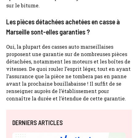
sur le bitume.
Les pièces détachées achetées en casse à
Marseille sont-elles garanties ?
Oui, la plupart des casses auto marseillaises
proposent une garantie sur de nombreuses pièces
détachées, notamment les moteurs et les boîtes de
vitesses. De quoi rouler l’esprit léger, tout en ayant
l’assurance que la pièce ne tombera pas en panne
avant la prochaine bouillabaisse ! Il suffit de se
renseigner auprès de l’établissement pour
connaître la durée et l’étendue de cette garantie.
DERNIERS ARTICLES