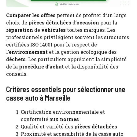
Comparer les offres
permet de profiter d’un large
choix de
pièces détachées
d’
occasion
pour la
réparation
de
véhicules
toutes marques. Les
professionnels privilégient souvent les structures
certifiées ISO 14001 pour le respect de
l’
environnement
et la gestion écologique des
déchets
. Les particuliers apprécient la simplicité
de la
procédure d’achat
et la disponibilité des
conseils.
Critères essentiels pour sélectionner une
casse auto à Marseille
Certification environnementale et
conformité aux
normes
Qualité et variété des
pièces détachées
Proximité et accessibilité de la casse auto