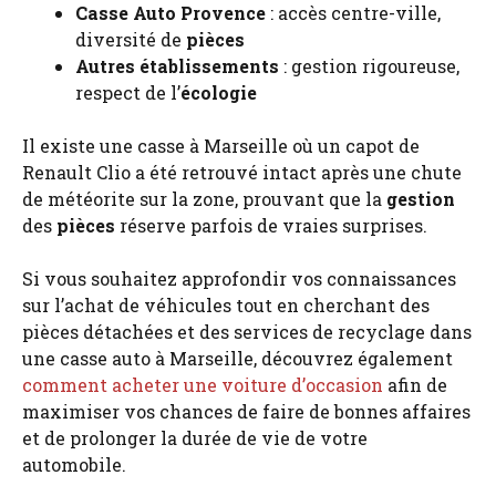
Casse Auto Provence
: accès centre-ville,
diversité de
pièces
Autres établissements
: gestion rigoureuse,
respect de l’
écologie
Il existe une casse à Marseille où un capot de
Renault Clio a été retrouvé intact après une chute
de météorite sur la zone, prouvant que la
gestion
des
pièces
réserve parfois de vraies surprises.
Si vous souhaitez approfondir vos connaissances
sur l’achat de véhicules tout en cherchant des
pièces détachées et des services de recyclage dans
une casse auto à Marseille, découvrez également
comment acheter une voiture d’occasion
afin de
maximiser vos chances de faire de bonnes affaires
et de prolonger la durée de vie de votre
automobile.