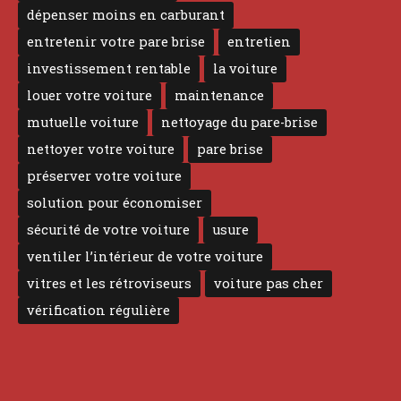
dépenser moins en carburant
entretenir votre pare brise
entretien
investissement rentable
la voiture
louer votre voiture
maintenance
mutuelle voiture
nettoyage du pare-brise
nettoyer votre voiture
pare brise
préserver votre voiture
solution pour économiser
sécurité de votre voiture
usure
ventiler l’intérieur de votre voiture
vitres et les rétroviseurs
voiture pas cher
vérification régulière