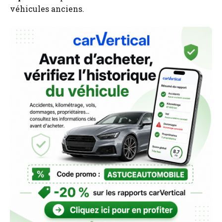
véhicules anciens.