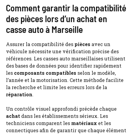
Comment garantir la compatibilité
des pièces lors d’un achat en
casse auto à Marseille
Assurer la compatibilité des
pièces
avec un
véhicule nécessite une vérification précise des
références. Les casses auto marseillaises utilisent
des bases de données pour identifier rapidement
les
composants compatibles
selon le modèle,
l’année et la motorisation. Cette méthode facilite
la recherche et limite les erreurs lors de la
réparation
.
Un contrôle visuel approfondi précède chaque
achat
dans les établissements sérieux. Les
techniciens comparent les
matériaux
et les
connectiques afin de garantir que chaque élément