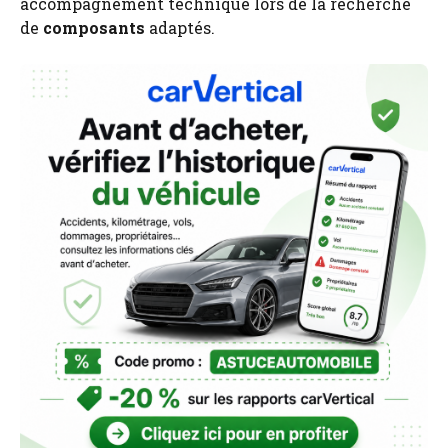
accompagnement technique lors de la recherche
de
composants
adaptés.