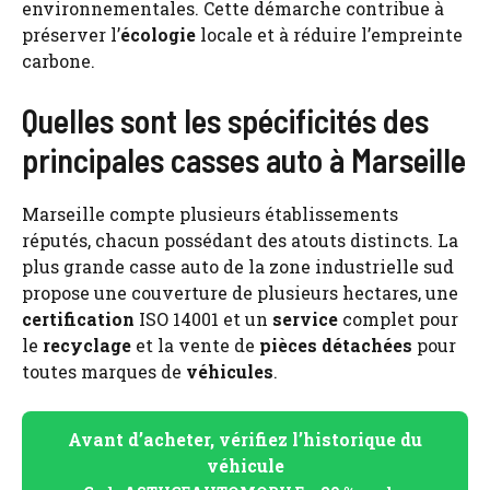
environnementales. Cette démarche contribue à
préserver l’
écologie
locale et à réduire l’empreinte
carbone.
Quelles sont les spécificités des
principales casses auto à Marseille
Marseille compte plusieurs établissements
réputés, chacun possédant des atouts distincts. La
plus grande casse auto de la zone industrielle sud
propose une couverture de plusieurs hectares, une
certification
ISO 14001 et un
service
complet pour
le
recyclage
et la vente de
pièces détachées
pour
toutes marques de
véhicules
.
Avant d’acheter, vérifiez l’historique du
véhicule