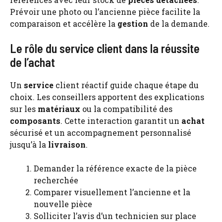
Prévoir une photo ou l’ancienne pièce facilite la
comparaison et accélère la
gestion
de la demande.
Le rôle du service client dans la réussite
de l’achat
Un
service
client réactif guide chaque étape du
choix. Les conseillers apportent des explications
sur les
matériaux
ou la compatibilité des
composants
. Cette interaction garantit un
achat
sécurisé et un accompagnement personnalisé
jusqu’à la
livraison
.
Demander la référence exacte de la pièce
recherchée
Comparer visuellement l’ancienne et la
nouvelle pièce
Solliciter l’avis d’un technicien sur place