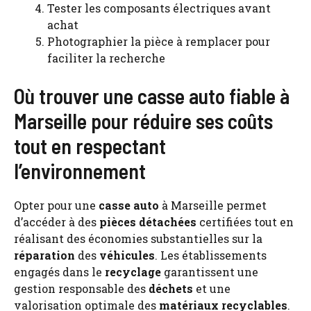
Tester les composants électriques avant
achat
Photographier la pièce à remplacer pour
faciliter la recherche
Où trouver une casse auto fiable à
Marseille pour réduire ses coûts
tout en respectant
l’environnement
Opter pour une
casse auto
à Marseille permet
d’accéder à des
pièces détachées
certifiées tout en
réalisant des économies substantielles sur la
réparation
des
véhicules
. Les établissements
engagés dans le
recyclage
garantissent une
gestion responsable des
déchets
et une
valorisation optimale des
matériaux recyclables
.