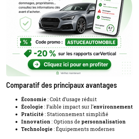
Comparatif des principaux avantages
Économie
: Coût d’usage réduit
Écologie
: Faible impact sur l’
environnement
Praticité
: Stationnement simplifié
Innovation
: Options de
personnalisation
Technologie
: Équipements modernes