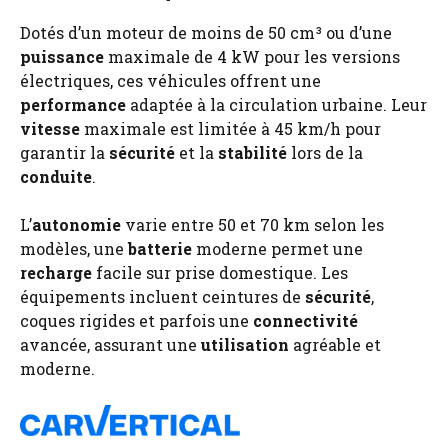
Dotés d’un moteur de moins de 50 cm³ ou d’une
puissance
maximale de 4 kW pour les versions
électriques, ces véhicules offrent une
performance
adaptée à la circulation urbaine. Leur
vitesse
maximale est limitée à 45 km/h pour
garantir la
sécurité
et la
stabilité
lors de la
conduite
.
L’
autonomie
varie entre 50 et 70 km selon les
modèles, une
batterie
moderne permet une
recharge
facile sur prise domestique. Les
équipements incluent ceintures de
sécurité
,
coques rigides et parfois une
connectivité
avancée, assurant une
utilisation
agréable et
moderne.