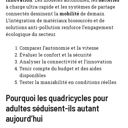
à charge ultra-rapide et les systèmes de partage
connectés dessinent la
mobilité
de demain.
L’intégration de matériaux biosourcés et de
solutions anti-pollution renforce l’engagement
écologique du secteur.
Comparer l’autonomie et la vitesse
Évaluer le confort et la sécurité
Analyser la connectivité et l’innovation
Tenir compte du budget et des aides
disponibles
Tester la maniabilité en conditions réelles
Pourquoi les quadricycles pour
adultes séduisent-ils autant
aujourd’hui