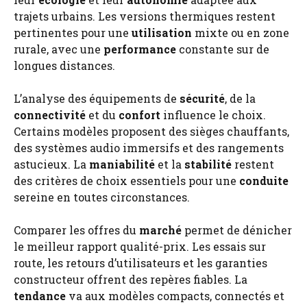
trajets urbains. Les versions thermiques restent
pertinentes pour une
utilisation
mixte ou en zone
rurale, avec une
performance
constante sur de
longues distances.
L’analyse des équipements de
sécurité
, de la
connectivité
et du
confort
influence le choix.
Certains modèles proposent des sièges chauffants,
des systèmes audio immersifs et des rangements
astucieux. La
maniabilité
et la
stabilité
restent
des critères de choix essentiels pour une
conduite
sereine en toutes circonstances.
Comparer les offres du
marché
permet de dénicher
le meilleur rapport qualité-prix. Les essais sur
route, les retours d’utilisateurs et les garanties
constructeur offrent des repères fiables. La
tendance
va aux modèles compacts, connectés et