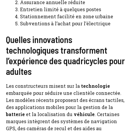
Assurance annuelle réduite
Entretien limité à quelques postes
Stationnement facilité en zone urbaine
Subventions à l’achat pour l’électrique
Quelles innovations
technologiques transforment
l’expérience des quadricycles pour
adultes
Les constructeurs misent sur la
technologie
embarquée pour séduire une clientèle connectée.
Les modèles récents proposent des écrans tactiles,
des applications mobiles pour la gestion de la
batterie
et la localisation du
véhicule
. Certaines
marques intègrent des systèmes de navigation
GPS, des caméras de recul et des aides au