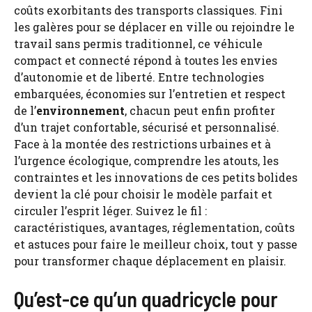
coûts exorbitants des transports classiques. Fini
les galères pour se déplacer en ville ou rejoindre le
travail sans permis traditionnel, ce véhicule
compact et connecté répond à toutes les envies
d’autonomie et de liberté. Entre technologies
embarquées, économies sur l’entretien et respect
de l’
environnement
, chacun peut enfin profiter
d’un trajet confortable, sécurisé et personnalisé.
Face à la montée des restrictions urbaines et à
l’urgence écologique, comprendre les atouts, les
contraintes et les innovations de ces petits bolides
devient la clé pour choisir le modèle parfait et
circuler l’esprit léger. Suivez le fil :
caractéristiques, avantages, réglementation, coûts
et astuces pour faire le meilleur choix, tout y passe
pour transformer chaque déplacement en plaisir.
Qu’est-ce qu’un quadricycle pour