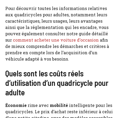
Pour découvrir toutes les informations relatives
aux quadricycles pour adultes, notamment leurs
caractéristiques, leurs usages, leurs avantages
ainsi que la réglementation qui les encadre, vous
pouvez également consulter notre guide détaillé
sur
comment acheter une voiture d’occasion
afin
de mieux comprendre les démarches et critères à
prendre en compte lors de l’acquisition d’un
véhicule adapté à vos besoins.
Quels sont les coûts réels
d’utilisation d’un quadricycle pour
adulte
Économie
rime avec
mobilité
intelligente pour les
quadricycles. Le prix d’achat reste inférieur à celui
d’une petite citadine, avec des modèles accessibles