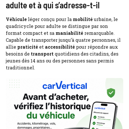
adulte et à qui s’adresse-t-il
Véhicule
léger conçu pour la
mobilité
urbaine, le
quadricycle pour adulte se distingue par son
format compact et sa
maniabilité
remarquable.
Capable de transporter jusqu’à quatre personnes, il
allie
praticité
et
accessibilité
pour répondre aux
besoins de
transport
quotidiens des citadins, des
jeunes dès 14 ans ou des personnes sans permis
traditionnel.