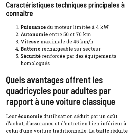
Caractéristiques techniques principales à
connaître
Puissance
du moteur limitée à 4 kW
Autonomie
entre 50 et 70 km
Vitesse
maximale de 45 km/h
Batterie
rechargeable sur secteur
Sécurité
renforcée par des équipements
homologués
Quels avantages offrent les
quadricycles pour adultes par
rapport à une voiture classique
Leur
économie
d’utilisation séduit par un coût
d’achat, d’assurance et d’entretien bien inférieur à
celui d’une voiture traditionnelle. La
taille
réduite