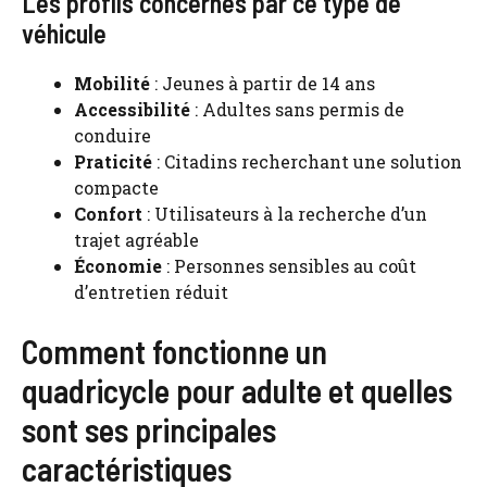
Les profils concernés par ce type de
véhicule
Mobilité
: Jeunes à partir de 14 ans
Accessibilité
: Adultes sans permis de
conduire
Praticité
: Citadins recherchant une solution
compacte
Confort
: Utilisateurs à la recherche d’un
trajet agréable
Économie
: Personnes sensibles au coût
d’entretien réduit
Comment fonctionne un
quadricycle pour adulte et quelles
sont ses principales
caractéristiques