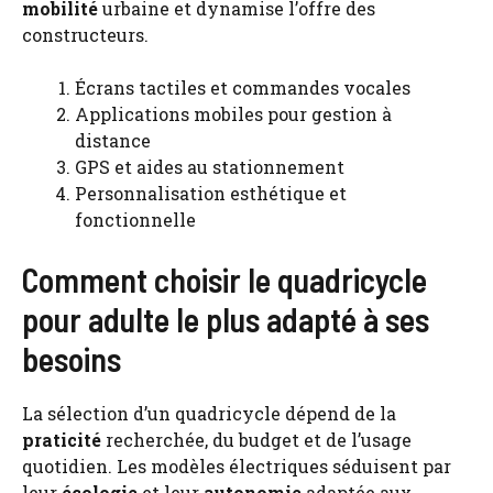
mobilité
urbaine et dynamise l’offre des
constructeurs.
Écrans tactiles et commandes vocales
Applications mobiles pour gestion à
distance
GPS et aides au stationnement
Personnalisation esthétique et
fonctionnelle
Comment choisir le quadricycle
pour adulte le plus adapté à ses
besoins
La sélection d’un quadricycle dépend de la
praticité
recherchée, du budget et de l’usage
quotidien. Les modèles électriques séduisent par
leur
écologie
et leur
autonomie
adaptée aux