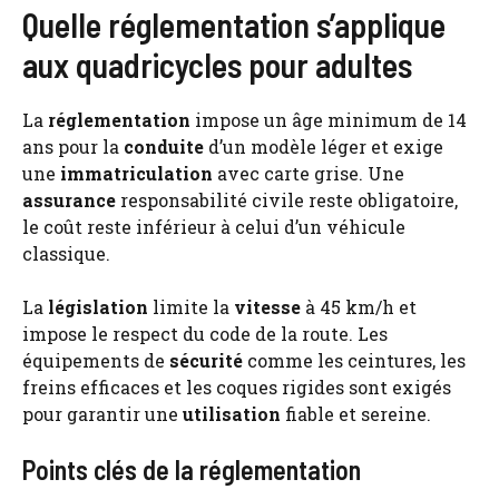
Quelle réglementation s’applique
aux quadricycles pour adultes
La
réglementation
impose un âge minimum de 14
ans pour la
conduite
d’un modèle léger et exige
une
immatriculation
avec carte grise. Une
assurance
responsabilité civile reste obligatoire,
le coût reste inférieur à celui d’un véhicule
classique.
La
législation
limite la
vitesse
à 45 km/h et
impose le respect du code de la route. Les
équipements de
sécurité
comme les ceintures, les
freins efficaces et les coques rigides sont exigés
pour garantir une
utilisation
fiable et sereine.
Points clés de la réglementation