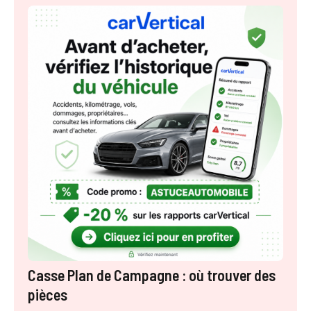
Casse Plan de Campagne : où trouver des
pièces