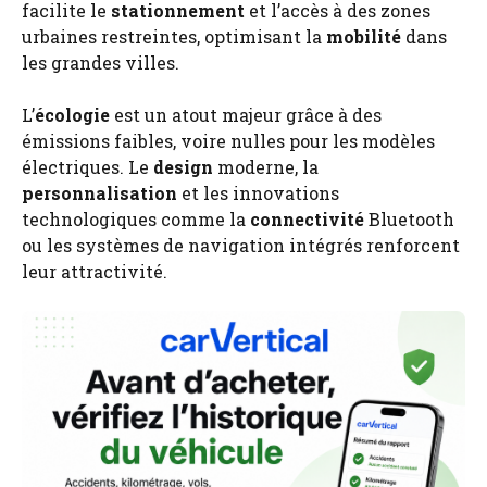
facilite le
stationnement
et l’accès à des zones
urbaines restreintes, optimisant la
mobilité
dans
les grandes villes.
L’
écologie
est un atout majeur grâce à des
émissions faibles, voire nulles pour les modèles
électriques. Le
design
moderne, la
personnalisation
et les innovations
technologiques comme la
connectivité
Bluetooth
ou les systèmes de navigation intégrés renforcent
leur attractivité.