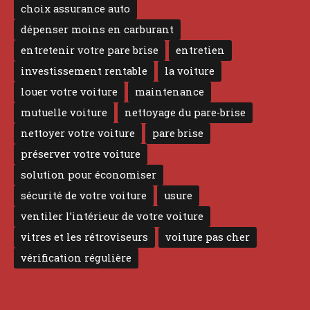
choix assurance auto
dépenser moins en carburant
entretenir votre pare brise
entretien
investissement rentable
la voiture
louer votre voiture
maintenance
mutuelle voiture
nettoyage du pare-brise
nettoyer votre voiture
pare brise
préserver votre voiture
solution pour économiser
sécurité de votre voiture
usure
ventiler l’intérieur de votre voiture
vitres et les rétroviseurs
voiture pas cher
vérification régulière