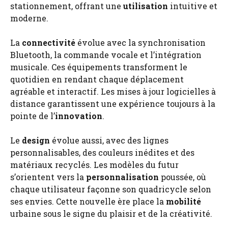
stationnement, offrant une
utilisation
intuitive et
moderne.
La
connectivité
évolue avec la synchronisation
Bluetooth, la commande vocale et l’intégration
musicale. Ces équipements transforment le
quotidien en rendant chaque déplacement
agréable et interactif. Les mises à jour logicielles à
distance garantissent une expérience toujours à la
pointe de l’
innovation
.
Le
design
évolue aussi, avec des lignes
personnalisables, des couleurs inédites et des
matériaux recyclés. Les modèles du futur
s’orientent vers la
personnalisation
poussée, où
chaque utilisateur façonne son quadricycle selon
ses envies. Cette nouvelle ère place la
mobilité
urbaine sous le signe du plaisir et de la créativité.