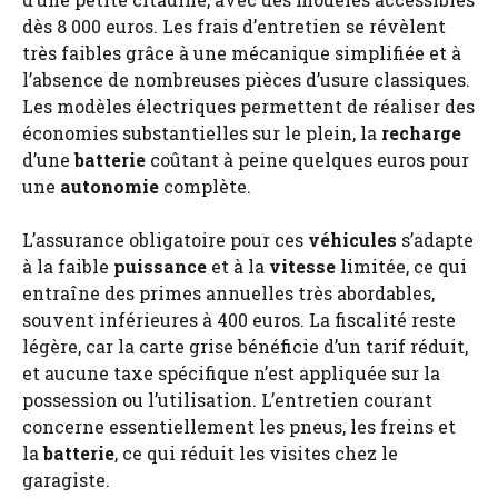
dès 8 000 euros. Les frais d’entretien se révèlent
très faibles grâce à une mécanique simplifiée et à
l’absence de nombreuses pièces d’usure classiques.
Les modèles électriques permettent de réaliser des
économies substantielles sur le plein, la
recharge
d’une
batterie
coûtant à peine quelques euros pour
une
autonomie
complète.
L’assurance obligatoire pour ces
véhicules
s’adapte
à la faible
puissance
et à la
vitesse
limitée, ce qui
entraîne des primes annuelles très abordables,
souvent inférieures à 400 euros. La fiscalité reste
légère, car la carte grise bénéficie d’un tarif réduit,
et aucune taxe spécifique n’est appliquée sur la
possession ou l’utilisation. L’entretien courant
concerne essentiellement les pneus, les freins et
la
batterie
, ce qui réduit les visites chez le
garagiste.