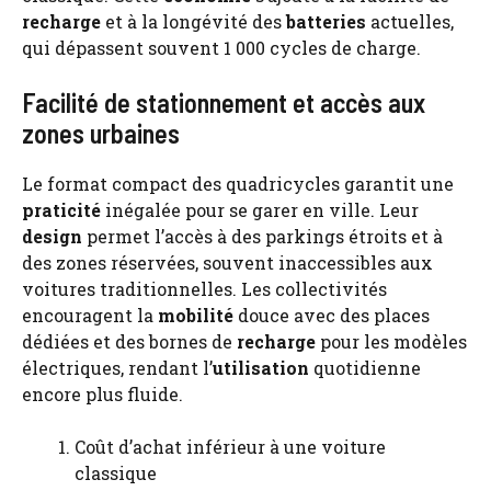
recharge
et à la longévité des
batteries
actuelles,
qui dépassent souvent 1 000 cycles de charge.
Facilité de stationnement et accès aux
zones urbaines
Le format compact des quadricycles garantit une
praticité
inégalée pour se garer en ville. Leur
design
permet l’accès à des parkings étroits et à
des zones réservées, souvent inaccessibles aux
voitures traditionnelles. Les collectivités
encouragent la
mobilité
douce avec des places
dédiées et des bornes de
recharge
pour les modèles
électriques, rendant l’
utilisation
quotidienne
encore plus fluide.
Coût d’achat inférieur à une voiture
classique