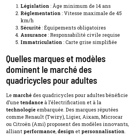
Législation
: Âge minimum de 14 ans
Réglementation
: Vitesse maximale de 45
km/h
Sécurité
: Équipements obligatoires
Assurance
: Responsabilité civile requise
Immatriculation
: Carte grise simplifiée
Quelles marques et modèles
dominent le marché des
quadricycles pour adultes
Le
marché
des quadricycles pour adultes bénéficie
d’une
tendance
à l’électrification et à la
technologie
embarquée. Des marques réputées
comme Renault (Twizy), Ligier, Aixam, Microcar
ou Citroën (Ami) proposent des modèles innovants,
alliant
performance
,
design
et
personnalisation
.