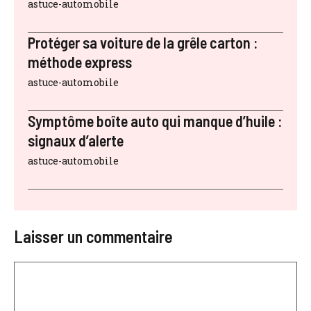
astuce-automobile
Protéger sa voiture de la grêle carton :
méthode express
astuce-automobile
Symptôme boîte auto qui manque d’huile :
signaux d’alerte
astuce-automobile
Laisser un commentaire
Commentaire