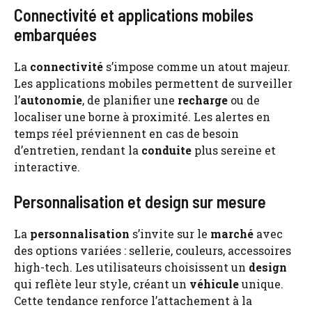
Connectivité et applications mobiles
embarquées
La
connectivité
s’impose comme un atout majeur.
Les applications mobiles permettent de surveiller
l’
autonomie
, de planifier une
recharge
ou de
localiser une borne à proximité. Les alertes en
temps réel préviennent en cas de besoin
d’entretien, rendant la
conduite
plus sereine et
interactive.
Personnalisation et design sur mesure
La
personnalisation
s’invite sur le
marché
avec
des options variées : sellerie, couleurs, accessoires
high-tech. Les utilisateurs choisissent un
design
qui reflète leur style, créant un
véhicule
unique.
Cette tendance renforce l’attachement à la