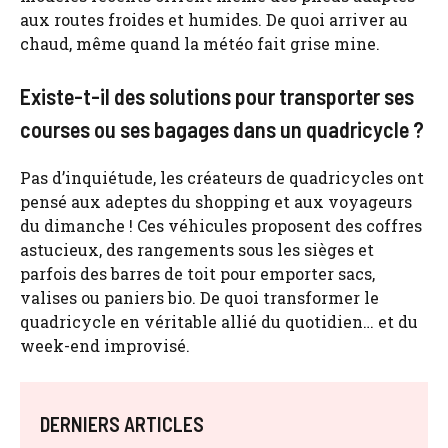
aux routes froides et humides. De quoi arriver au
chaud, même quand la météo fait grise mine.
Existe-t-il des solutions pour transporter ses
courses ou ses bagages dans un quadricycle ?
Pas d’inquiétude, les créateurs de quadricycles ont
pensé aux adeptes du shopping et aux voyageurs
du dimanche ! Ces véhicules proposent des coffres
astucieux, des rangements sous les sièges et
parfois des barres de toit pour emporter sacs,
valises ou paniers bio. De quoi transformer le
quadricycle en véritable allié du quotidien… et du
week-end improvisé.
DERNIERS ARTICLES