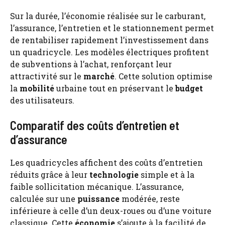
Sur la durée, l’économie réalisée sur le carburant,
l’assurance, l’entretien et le stationnement permet
de rentabiliser rapidement l’investissement dans
un quadricycle. Les modèles électriques profitent
de subventions à l’achat, renforçant leur
attractivité sur le
marché
. Cette solution optimise
la
mobilité
urbaine tout en préservant le
budget
des utilisateurs.
Comparatif des coûts d’entretien et
d’assurance
Les quadricycles affichent des coûts d’entretien
réduits grâce à leur
technologie
simple et à la
faible sollicitation mécanique. L’assurance,
calculée sur une
puissance
modérée, reste
inférieure à celle d’un deux-roues ou d’une voiture
classique. Cette
économie
s’ajoute à la facilité de