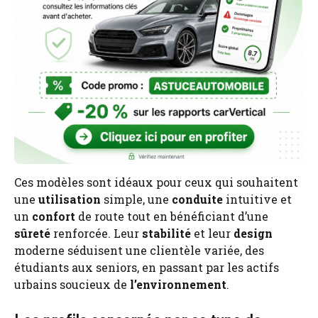
Ces modèles sont idéaux pour ceux qui souhaitent
une
utilisation
simple, une
conduite
intuitive et
un
confort
de route tout en bénéficiant d’une
sûreté
renforcée. Leur
stabilité
et leur
design
moderne séduisent une clientèle variée, des
étudiants aux seniors, en passant par les actifs
urbains soucieux de
l’environnement
.