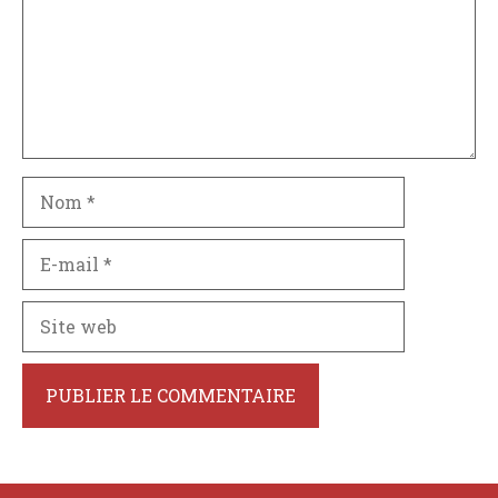
Nom
E-
mail
Site
web